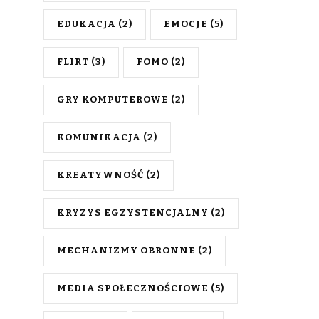
EDUKACJA
(2)
EMOCJE
(5)
FLIRT
(3)
FOMO
(2)
GRY KOMPUTEROWE
(2)
KOMUNIKACJA
(2)
KREATYWNOŚĆ
(2)
KRYZYS EGZYSTENCJALNY
(2)
MECHANIZMY OBRONNE
(2)
MEDIA SPOŁECZNOŚCIOWE
(5)