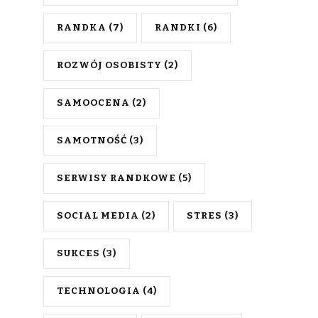
RANDKA
(7)
RANDKI
(6)
ROZWÓJ OSOBISTY
(2)
SAMOOCENA
(2)
SAMOTNOŚĆ
(3)
SERWISY RANDKOWE
(5)
SOCIAL MEDIA
(2)
STRES
(3)
SUKCES
(3)
TECHNOLOGIA
(4)