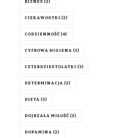
BIZNES
(2)
CIEKAWOSTKI
(2)
CODZIENNOŚĆ
(4)
CYFROWA HIGIENA
(3)
CZTERDZIESTOLATKI
(3)
DETERMINACJA
(2)
DIETA
(3)
DOJRZAŁA MIŁOŚĆ
(2)
DOPAMINA
(2)