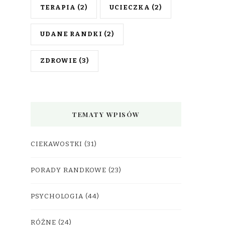
TERAPIA
(2)
UCIECZKA
(2)
UDANE RANDKI
(2)
ZDROWIE
(3)
TEMATY WPISÓW
CIEKAWOSTKI
(31)
PORADY RANDKOWE
(23)
PSYCHOLOGIA
(44)
RÓŻNE
(24)