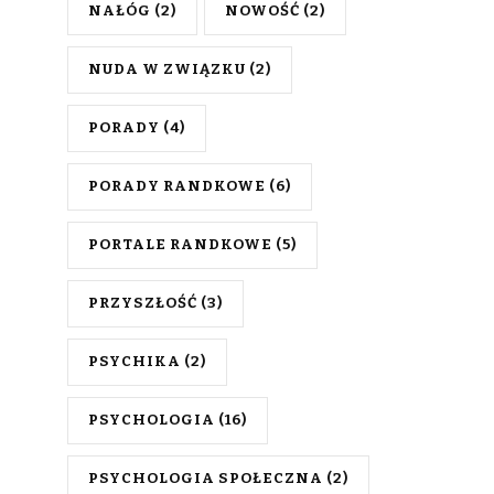
NAŁÓG
(2)
NOWOŚĆ
(2)
NUDA W ZWIĄZKU
(2)
PORADY
(4)
PORADY RANDKOWE
(6)
PORTALE RANDKOWE
(5)
PRZYSZŁOŚĆ
(3)
PSYCHIKA
(2)
PSYCHOLOGIA
(16)
PSYCHOLOGIA SPOŁECZNA
(2)