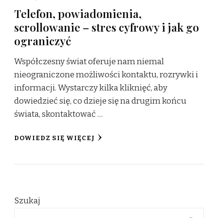
Telefon, powiadomienia,
scrollowanie – stres cyfrowy i jak go
ograniczyć
Współczesny świat oferuje nam niemal
nieograniczone możliwości kontaktu, rozrywki i
informacji. Wystarczy kilka kliknięć, aby
dowiedzieć się, co dzieje się na drugim końcu
świata, skontaktować …
DOWIEDZ SIĘ WIĘCEJ
Szukaj