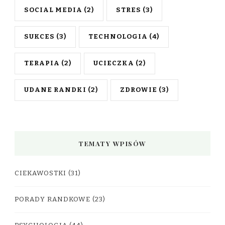
SOCIAL MEDIA
(2)
STRES
(3)
SUKCES
(3)
TECHNOLOGIA
(4)
TERAPIA
(2)
UCIECZKA
(2)
UDANE RANDKI
(2)
ZDROWIE
(3)
TEMATY WPISÓW
CIEKAWOSTKI
(31)
PORADY RANDKOWE
(23)