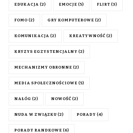
EDUKACJA
(2)
EMOCJE
(5)
FLIRT
(3)
FOMO
(2)
GRY KOMPUTEROWE
(2)
KOMUNIKACJA
(2)
KREATYWNOŚĆ
(2)
KRYZYS EGZYSTENCJALNY
(2)
MECHANIZMY OBRONNE
(2)
MEDIA SPOŁECZNOŚCIOWE
(5)
NAŁÓG
(2)
NOWOŚĆ
(2)
NUDA W ZWIĄZKU
(2)
PORADY
(4)
PORADY RANDKOWE
(6)