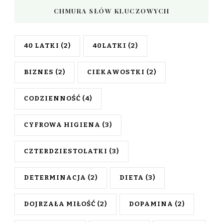
CHMURA SŁÓW KLUCZOWYCH
40 LATKI
(2)
40LATKI
(2)
BIZNES
(2)
CIEKAWOSTKI
(2)
CODZIENNOŚĆ
(4)
CYFROWA HIGIENA
(3)
CZTERDZIESTOLATKI
(3)
DETERMINACJA
(2)
DIETA
(3)
DOJRZAŁA MIŁOŚĆ
(2)
DOPAMINA
(2)