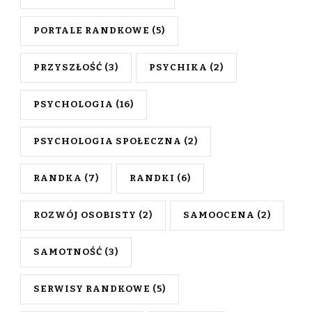
PORTALE RANDKOWE
(5)
PRZYSZŁOŚĆ
(3)
PSYCHIKA
(2)
PSYCHOLOGIA
(16)
PSYCHOLOGIA SPOŁECZNA
(2)
RANDKA
(7)
RANDKI
(6)
ROZWÓJ OSOBISTY
(2)
SAMOOCENA
(2)
SAMOTNOŚĆ
(3)
SERWISY RANDKOWE
(5)