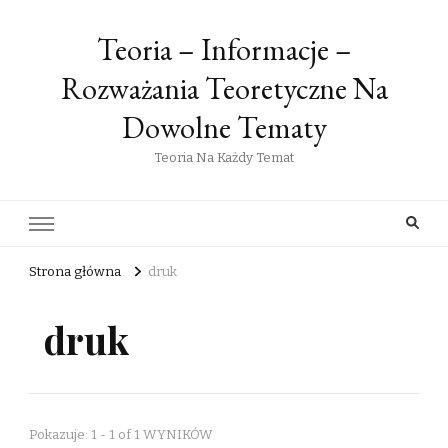
Teoria – Informacje –
Rozważania Teoretyczne Na
Dowolne Tematy
Teoria Na Każdy Temat
Strona główna
druk
druk
Pokazuje: 1 - 1 of 1 WYNIKÓW