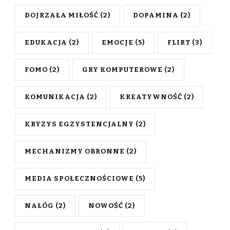
DOJRZAŁA MIŁOŚĆ
(2)
DOPAMINA
(2)
EDUKACJA
(2)
EMOCJE
(5)
FLIRT
(3)
FOMO
(2)
GRY KOMPUTEROWE
(2)
KOMUNIKACJA
(2)
KREATYWNOŚĆ
(2)
KRYZYS EGZYSTENCJALNY
(2)
MECHANIZMY OBRONNE
(2)
MEDIA SPOŁECZNOŚCIOWE
(5)
NAŁÓG
(2)
NOWOŚĆ
(2)