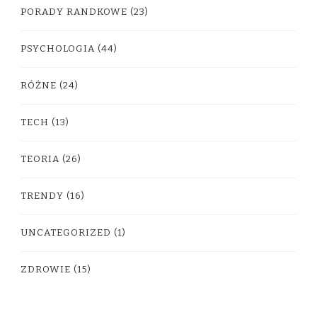
PORADY RANDKOWE
(23)
PSYCHOLOGIA
(44)
RÓŻNE
(24)
TECH
(13)
TEORIA
(26)
TRENDY
(16)
UNCATEGORIZED
(1)
ZDROWIE
(15)