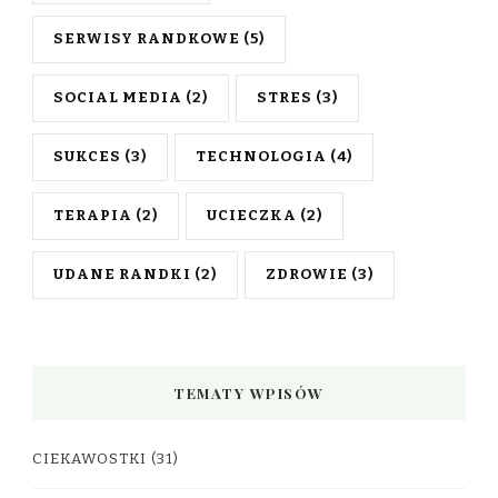
SERWISY RANDKOWE
(5)
SOCIAL MEDIA
(2)
STRES
(3)
SUKCES
(3)
TECHNOLOGIA
(4)
TERAPIA
(2)
UCIECZKA
(2)
UDANE RANDKI
(2)
ZDROWIE
(3)
TEMATY WPISÓW
CIEKAWOSTKI
(31)