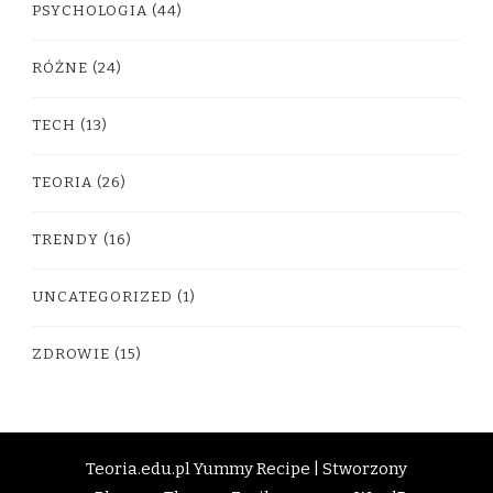
PSYCHOLOGIA
(44)
RÓŻNE
(24)
TECH
(13)
TEORIA
(26)
TRENDY
(16)
UNCATEGORIZED
(1)
ZDROWIE
(15)
Teoria.edu.pl
Yummy Recipe | Stworzony