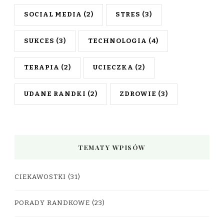
SOCIAL MEDIA
(2)
STRES
(3)
SUKCES
(3)
TECHNOLOGIA
(4)
TERAPIA
(2)
UCIECZKA
(2)
UDANE RANDKI
(2)
ZDROWIE
(3)
TEMATY WPISÓW
CIEKAWOSTKI
(31)
PORADY RANDKOWE
(23)