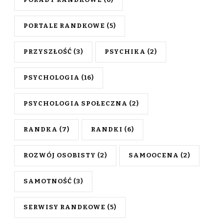
PORTALE RANDKOWE
(5)
PRZYSZŁOŚĆ
(3)
PSYCHIKA
(2)
PSYCHOLOGIA
(16)
PSYCHOLOGIA SPOŁECZNA
(2)
RANDKA
(7)
RANDKI
(6)
ROZWÓJ OSOBISTY
(2)
SAMOOCENA
(2)
SAMOTNOŚĆ
(3)
SERWISY RANDKOWE
(5)