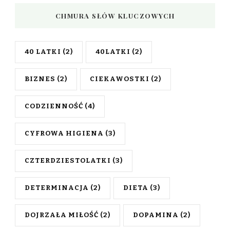
CHMURA SŁÓW KLUCZOWYCH
40 LATKI
(2)
40LATKI
(2)
BIZNES
(2)
CIEKAWOSTKI
(2)
CODZIENNOŚĆ
(4)
CYFROWA HIGIENA
(3)
CZTERDZIESTOLATKI
(3)
DETERMINACJA
(2)
DIETA
(3)
DOJRZAŁA MIŁOŚĆ
(2)
DOPAMINA
(2)