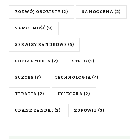
ROZWÓJ OSOBISTY
(2)
SAMOOCENA
(2)
SAMOTNOŚĆ
(3)
SERWISY RANDKOWE
(5)
SOCIAL MEDIA
(2)
STRES
(3)
SUKCES
(3)
TECHNOLOGIA
(4)
TERAPIA
(2)
UCIECZKA
(2)
UDANE RANDKI
(2)
ZDROWIE
(3)