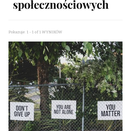
społecznościowych
Pokazuje: 1 - 1 of 1 WYNIKÓW