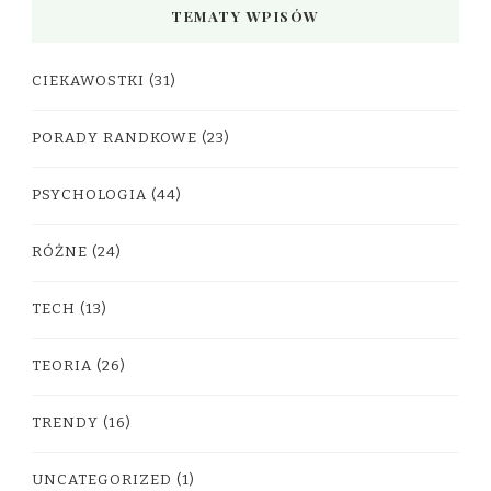
TEMATY WPISÓW
CIEKAWOSTKI
(31)
PORADY RANDKOWE
(23)
PSYCHOLOGIA
(44)
RÓŻNE
(24)
TECH
(13)
TEORIA
(26)
TRENDY
(16)
UNCATEGORIZED
(1)