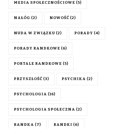
MEDIA SPOŁECZNOŚCIOWE
(5)
NAŁÓG
(2)
NOWOŚĆ
(2)
NUDA W ZWIĄZKU
(2)
PORADY
(4)
PORADY RANDKOWE
(6)
PORTALE RANDKOWE
(5)
PRZYSZŁOŚĆ
(3)
PSYCHIKA
(2)
PSYCHOLOGIA
(16)
PSYCHOLOGIA SPOŁECZNA
(2)
RANDKA
(7)
RANDKI
(6)