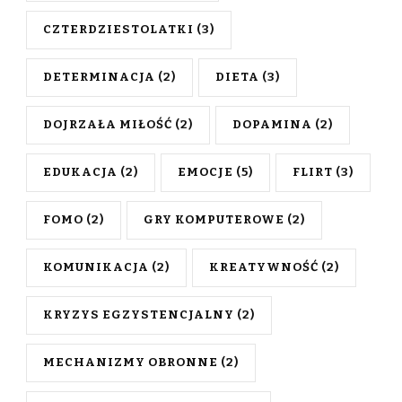
CZTERDZIESTOLATKI
(3)
DETERMINACJA
(2)
DIETA
(3)
DOJRZAŁA MIŁOŚĆ
(2)
DOPAMINA
(2)
EDUKACJA
(2)
EMOCJE
(5)
FLIRT
(3)
FOMO
(2)
GRY KOMPUTEROWE
(2)
KOMUNIKACJA
(2)
KREATYWNOŚĆ
(2)
KRYZYS EGZYSTENCJALNY
(2)
MECHANIZMY OBRONNE
(2)