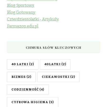
Blog Sportowy
Blog Gotowany
Czterdziestolatki - Artykuły
Farmazon.edu.pl
CHMURA SŁÓW KLUCZOWYCH
40 LATKI
(2)
40LATKI
(2)
BIZNES
(2)
CIEKAWOSTKI
(2)
CODZIENNOŚĆ
(4)
CYFROWA HIGIENA
(3)