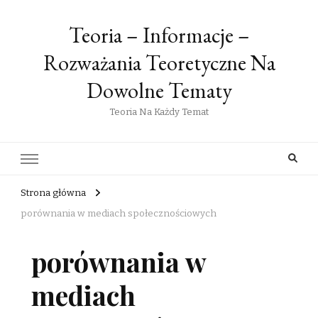
Teoria – Informacje –
Rozważania Teoretyczne Na
Dowolne Tematy
Teoria Na Każdy Temat
Strona główna
porównania w mediach społecznościowych
porównania w
mediach