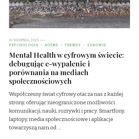
10 SIERPNIA, 2025
PSYCHOLOGIA
RÓŻNE
TRENDY
ZDROWIE
Mental Health w cyfrowym świecie:
debugując e-wypalenie i
porównania na mediach
społecznościowych
Współczesny świat cyfrowy otacza nas z każdej
strony, oferując nieograniczone możliwości
komunikacji, nauki, rozrywki i pracy. Smartfony,
laptopy, media społecznościowe i aplikacje
towarzyszą nam od …