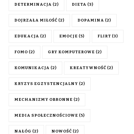
DETERMINACJA
(2)
DIETA
(3)
DOJRZAŁA MIŁOŚĆ
(2)
DOPAMINA
(2)
EDUKACJA
(2)
EMOCJE
(5)
FLIRT
(3)
FOMO
(2)
GRY KOMPUTEROWE
(2)
KOMUNIKACJA
(2)
KREATYWNOŚĆ
(2)
KRYZYS EGZYSTENCJALNY
(2)
MECHANIZMY OBRONNE
(2)
MEDIA SPOŁECZNOŚCIOWE
(5)
NAŁÓG
(2)
NOWOŚĆ
(2)