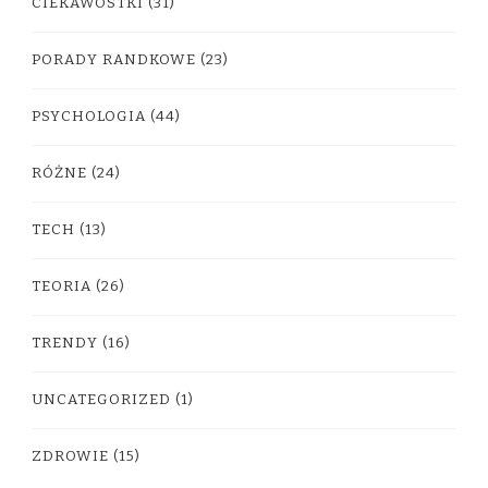
CIEKAWOSTKI
(31)
PORADY RANDKOWE
(23)
PSYCHOLOGIA
(44)
RÓŻNE
(24)
TECH
(13)
TEORIA
(26)
TRENDY
(16)
UNCATEGORIZED
(1)
ZDROWIE
(15)