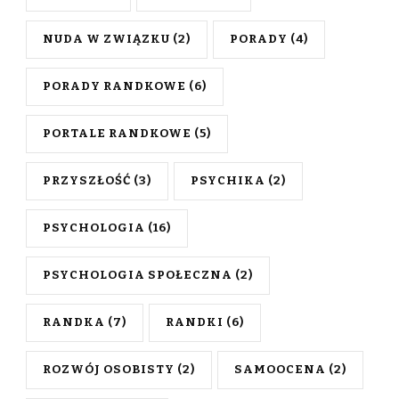
NUDA W ZWIĄZKU
(2)
PORADY
(4)
PORADY RANDKOWE
(6)
PORTALE RANDKOWE
(5)
PRZYSZŁOŚĆ
(3)
PSYCHIKA
(2)
PSYCHOLOGIA
(16)
PSYCHOLOGIA SPOŁECZNA
(2)
RANDKA
(7)
RANDKI
(6)
ROZWÓJ OSOBISTY
(2)
SAMOOCENA
(2)