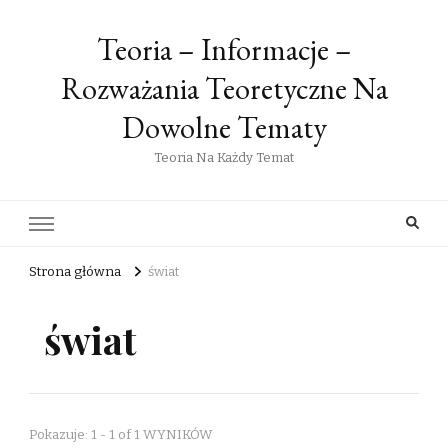
Teoria – Informacje –
Rozważania Teoretyczne Na
Dowolne Tematy
Teoria Na Każdy Temat
Strona główna
świat
świat
Pokazuje: 1 - 1 of 1 WYNIKÓW