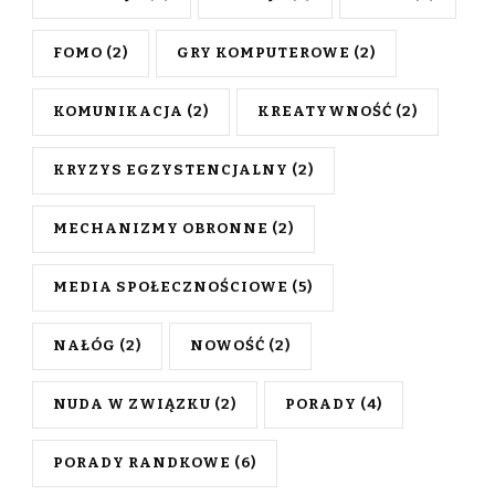
FOMO
(2)
GRY KOMPUTEROWE
(2)
KOMUNIKACJA
(2)
KREATYWNOŚĆ
(2)
KRYZYS EGZYSTENCJALNY
(2)
MECHANIZMY OBRONNE
(2)
MEDIA SPOŁECZNOŚCIOWE
(5)
NAŁÓG
(2)
NOWOŚĆ
(2)
NUDA W ZWIĄZKU
(2)
PORADY
(4)
PORADY RANDKOWE
(6)