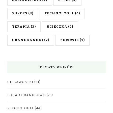
SUKCES
(3)
TECHNOLOGIA
(4)
TERAPIA
(2)
UCIECZKA
(2)
UDANE RANDKI
(2)
ZDROWIE
(3)
TEMATY WPISÓW
CIEKAWOSTKI
(31)
PORADY RANDKOWE
(23)
PSYCHOLOGIA
(44)