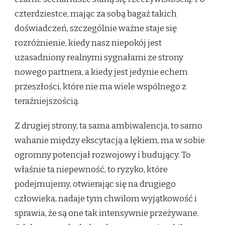
czterdziestce, mając za sobą bagaż takich
doświadczeń, szczególnie ważne staje się
rozróżnienie, kiedy nasz niepokój jest
uzasadniony realnymi sygnałami ze strony
nowego partnera, a kiedy jest jedynie echem
przeszłości, które nie ma wiele wspólnego z
teraźniejszością.
Z drugiej strony, ta sama ambiwalencja, to samo
wahanie między ekscytacją a lękiem, ma w sobie
ogromny potencjał rozwojowy i budujący. To
właśnie ta niepewność, to ryzyko, które
podejmujemy, otwierając się na drugiego
człowieka, nadaje tym chwilom wyjątkowość i
sprawia, że są one tak intensywnie przeżywane.