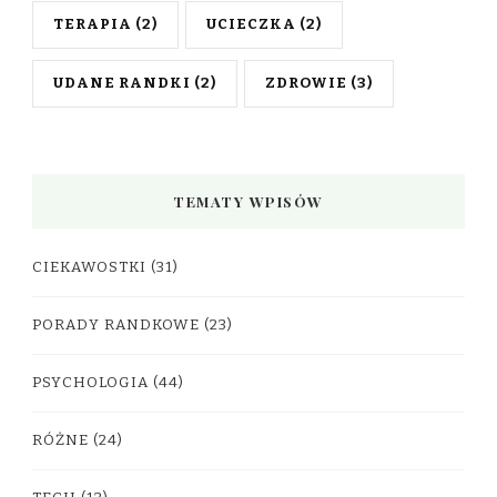
TERAPIA
(2)
UCIECZKA
(2)
UDANE RANDKI
(2)
ZDROWIE
(3)
TEMATY WPISÓW
CIEKAWOSTKI
(31)
PORADY RANDKOWE
(23)
PSYCHOLOGIA
(44)
RÓŻNE
(24)