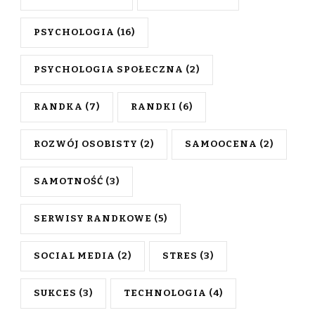
PSYCHOLOGIA
(16)
PSYCHOLOGIA SPOŁECZNA
(2)
RANDKA
(7)
RANDKI
(6)
ROZWÓJ OSOBISTY
(2)
SAMOOCENA
(2)
SAMOTNOŚĆ
(3)
SERWISY RANDKOWE
(5)
SOCIAL MEDIA
(2)
STRES
(3)
SUKCES
(3)
TECHNOLOGIA
(4)