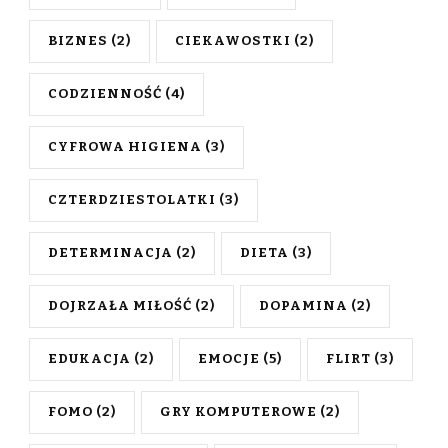
BIZNES
(2)
CIEKAWOSTKI
(2)
CODZIENNOŚĆ
(4)
CYFROWA HIGIENA
(3)
CZTERDZIESTOLATKI
(3)
DETERMINACJA
(2)
DIETA
(3)
DOJRZAŁA MIŁOŚĆ
(2)
DOPAMINA
(2)
EDUKACJA
(2)
EMOCJE
(5)
FLIRT
(3)
FOMO
(2)
GRY KOMPUTEROWE
(2)