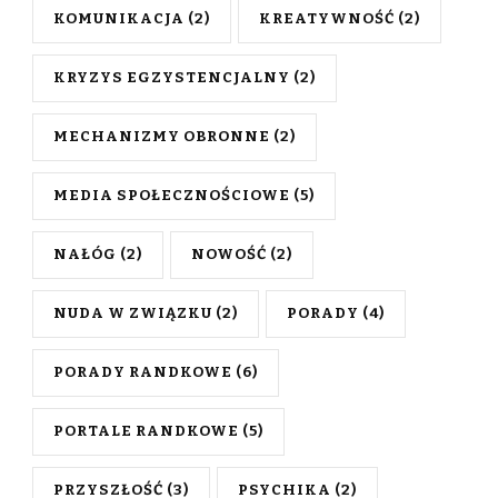
KOMUNIKACJA
(2)
KREATYWNOŚĆ
(2)
KRYZYS EGZYSTENCJALNY
(2)
MECHANIZMY OBRONNE
(2)
MEDIA SPOŁECZNOŚCIOWE
(5)
NAŁÓG
(2)
NOWOŚĆ
(2)
NUDA W ZWIĄZKU
(2)
PORADY
(4)
PORADY RANDKOWE
(6)
PORTALE RANDKOWE
(5)
PRZYSZŁOŚĆ
(3)
PSYCHIKA
(2)