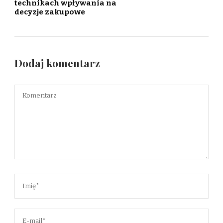
technikach wpływania na
decyzje zakupowe
Dodaj komentarz