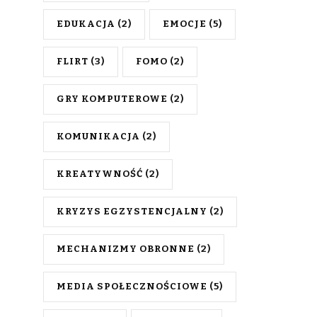
EDUKACJA
(2)
EMOCJE
(5)
FLIRT
(3)
FOMO
(2)
GRY KOMPUTEROWE
(2)
KOMUNIKACJA
(2)
KREATYWNOŚĆ
(2)
KRYZYS EGZYSTENCJALNY
(2)
MECHANIZMY OBRONNE
(2)
MEDIA SPOŁECZNOŚCIOWE
(5)