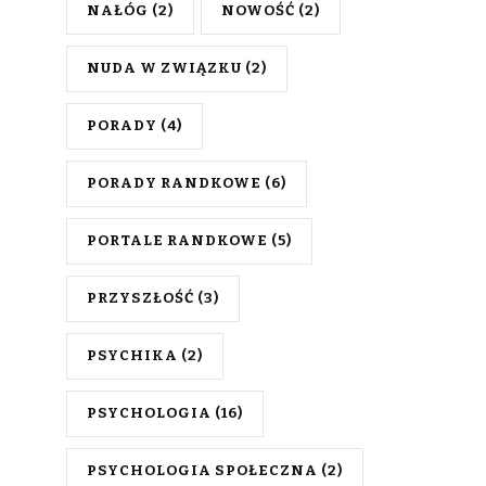
NAŁÓG
(2)
NOWOŚĆ
(2)
NUDA W ZWIĄZKU
(2)
PORADY
(4)
PORADY RANDKOWE
(6)
PORTALE RANDKOWE
(5)
PRZYSZŁOŚĆ
(3)
PSYCHIKA
(2)
PSYCHOLOGIA
(16)
PSYCHOLOGIA SPOŁECZNA
(2)