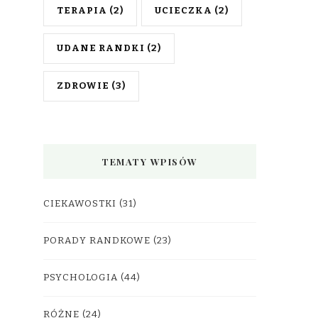
TERAPIA
(2)
UCIECZKA
(2)
UDANE RANDKI
(2)
ZDROWIE
(3)
TEMATY WPISÓW
CIEKAWOSTKI
(31)
PORADY RANDKOWE
(23)
PSYCHOLOGIA
(44)
RÓŻNE
(24)