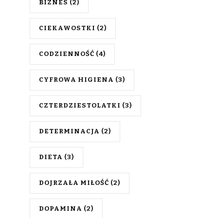
BIZNES
(2)
CIEKAWOSTKI
(2)
CODZIENNOŚĆ
(4)
CYFROWA HIGIENA
(3)
CZTERDZIESTOLATKI
(3)
DETERMINACJA
(2)
DIETA
(3)
DOJRZAŁA MIŁOŚĆ
(2)
DOPAMINA
(2)