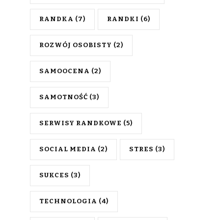
RANDKA
(7)
RANDKI
(6)
ROZWÓJ OSOBISTY
(2)
SAMOOCENA
(2)
SAMOTNOŚĆ
(3)
SERWISY RANDKOWE
(5)
SOCIAL MEDIA
(2)
STRES
(3)
SUKCES
(3)
TECHNOLOGIA
(4)