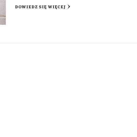
DOWIEDZ SIĘ WIĘCEJ