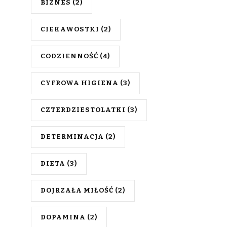
BIZNES
(2)
CIEKAWOSTKI
(2)
CODZIENNOŚĆ
(4)
CYFROWA HIGIENA
(3)
CZTERDZIESTOLATKI
(3)
DETERMINACJA
(2)
DIETA
(3)
DOJRZAŁA MIŁOŚĆ
(2)
DOPAMINA
(2)