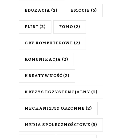
EDUKACJA
(2)
EMOCJE
(5)
FLIRT
(3)
FOMO
(2)
GRY KOMPUTEROWE
(2)
KOMUNIKACJA
(2)
KREATYWNOŚĆ
(2)
KRYZYS EGZYSTENCJALNY
(2)
MECHANIZMY OBRONNE
(2)
MEDIA SPOŁECZNOŚCIOWE
(5)