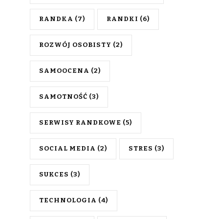
RANDKA
(7)
RANDKI
(6)
ROZWÓJ OSOBISTY
(2)
SAMOOCENA
(2)
SAMOTNOŚĆ
(3)
SERWISY RANDKOWE
(5)
SOCIAL MEDIA
(2)
STRES
(3)
SUKCES
(3)
TECHNOLOGIA
(4)