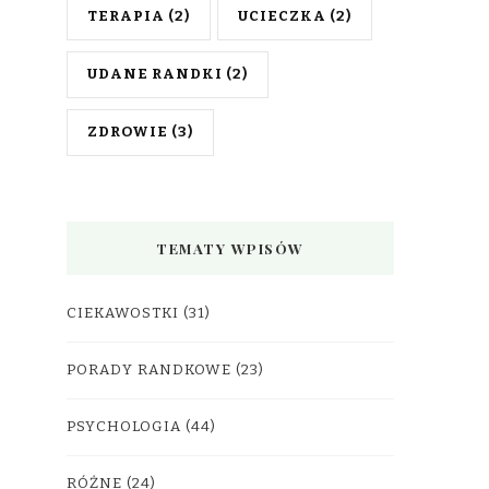
TERAPIA
(2)
UCIECZKA
(2)
UDANE RANDKI
(2)
ZDROWIE
(3)
TEMATY WPISÓW
CIEKAWOSTKI
(31)
PORADY RANDKOWE
(23)
PSYCHOLOGIA
(44)
RÓŻNE
(24)