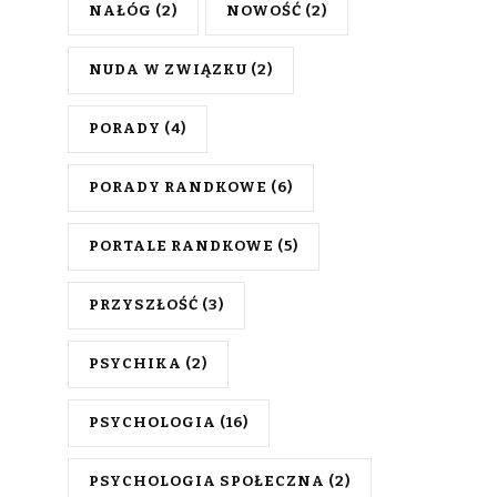
NAŁÓG
(2)
NOWOŚĆ
(2)
NUDA W ZWIĄZKU
(2)
PORADY
(4)
PORADY RANDKOWE
(6)
PORTALE RANDKOWE
(5)
PRZYSZŁOŚĆ
(3)
PSYCHIKA
(2)
PSYCHOLOGIA
(16)
PSYCHOLOGIA SPOŁECZNA
(2)