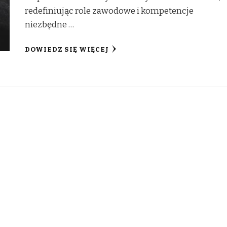
redefiniując role zawodowe i kompetencje
niezbędne …
DOWIEDZ SIĘ WIĘCEJ