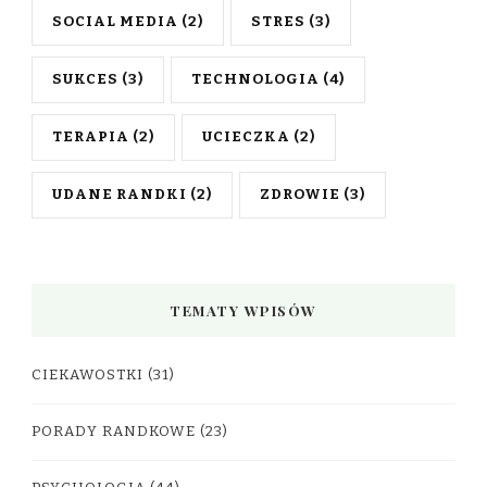
SOCIAL MEDIA
(2)
STRES
(3)
SUKCES
(3)
TECHNOLOGIA
(4)
TERAPIA
(2)
UCIECZKA
(2)
UDANE RANDKI
(2)
ZDROWIE
(3)
TEMATY WPISÓW
CIEKAWOSTKI
(31)
PORADY RANDKOWE
(23)