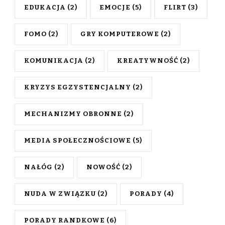
EDUKACJA
(2)
EMOCJE
(5)
FLIRT
(3)
FOMO
(2)
GRY KOMPUTEROWE
(2)
KOMUNIKACJA
(2)
KREATYWNOŚĆ
(2)
KRYZYS EGZYSTENCJALNY
(2)
MECHANIZMY OBRONNE
(2)
MEDIA SPOŁECZNOŚCIOWE
(5)
NAŁÓG
(2)
NOWOŚĆ
(2)
NUDA W ZWIĄZKU
(2)
PORADY
(4)
PORADY RANDKOWE
(6)