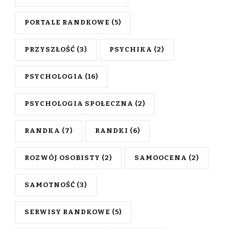
PORTALE RANDKOWE
(5)
PRZYSZŁOŚĆ
(3)
PSYCHIKA
(2)
PSYCHOLOGIA
(16)
PSYCHOLOGIA SPOŁECZNA
(2)
RANDKA
(7)
RANDKI
(6)
ROZWÓJ OSOBISTY
(2)
SAMOOCENA
(2)
SAMOTNOŚĆ
(3)
SERWISY RANDKOWE
(5)