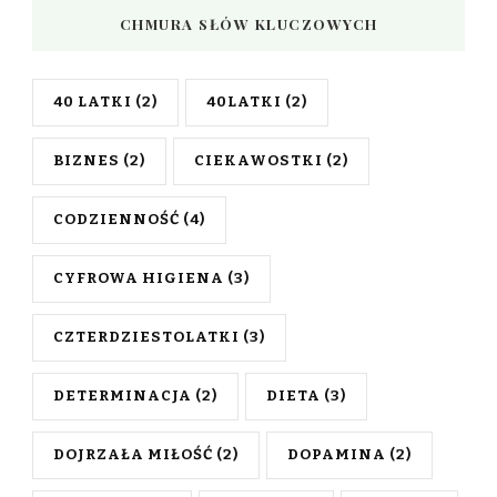
CHMURA SŁÓW KLUCZOWYCH
40 LATKI
(2)
40LATKI
(2)
BIZNES
(2)
CIEKAWOSTKI
(2)
CODZIENNOŚĆ
(4)
CYFROWA HIGIENA
(3)
CZTERDZIESTOLATKI
(3)
DETERMINACJA
(2)
DIETA
(3)
DOJRZAŁA MIŁOŚĆ
(2)
DOPAMINA
(2)