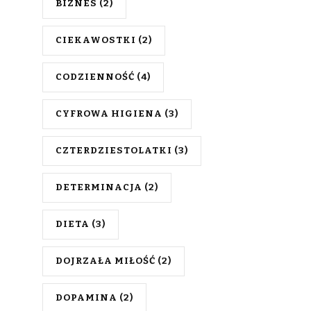
BIZNES
(2)
CIEKAWOSTKI
(2)
CODZIENNOŚĆ
(4)
CYFROWA HIGIENA
(3)
CZTERDZIESTOLATKI
(3)
DETERMINACJA
(2)
DIETA
(3)
DOJRZAŁA MIŁOŚĆ
(2)
DOPAMINA
(2)