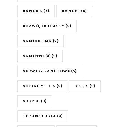
RANDKA
(7)
RANDKI
(6)
ROZWÓJ OSOBISTY
(2)
SAMOOCENA
(2)
SAMOTNOŚĆ
(3)
SERWISY RANDKOWE
(5)
SOCIAL MEDIA
(2)
STRES
(3)
SUKCES
(3)
TECHNOLOGIA
(4)