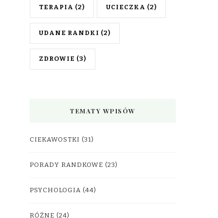
TERAPIA
(2)
UCIECZKA
(2)
UDANE RANDKI
(2)
ZDROWIE
(3)
TEMATY WPISÓW
CIEKAWOSTKI
(31)
PORADY RANDKOWE
(23)
PSYCHOLOGIA
(44)
RÓŻNE
(24)