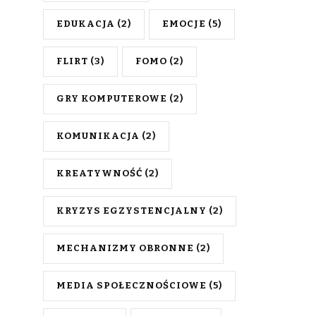
EDUKACJA
(2)
EMOCJE
(5)
FLIRT
(3)
FOMO
(2)
GRY KOMPUTEROWE
(2)
KOMUNIKACJA
(2)
KREATYWNOŚĆ
(2)
KRYZYS EGZYSTENCJALNY
(2)
MECHANIZMY OBRONNE
(2)
MEDIA SPOŁECZNOŚCIOWE
(5)