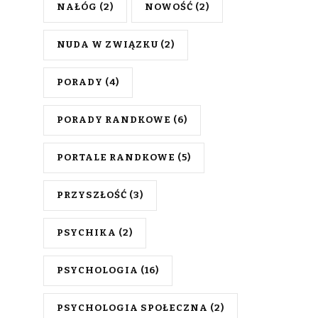
NAŁÓG
(2)
NOWOŚĆ
(2)
NUDA W ZWIĄZKU
(2)
PORADY
(4)
PORADY RANDKOWE
(6)
PORTALE RANDKOWE
(5)
PRZYSZŁOŚĆ
(3)
PSYCHIKA
(2)
PSYCHOLOGIA
(16)
PSYCHOLOGIA SPOŁECZNA
(2)