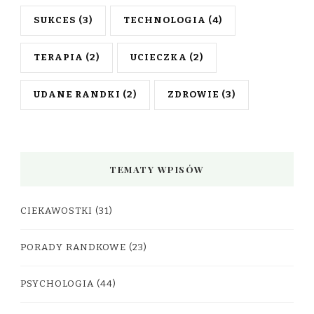
SUKCES
(3)
TECHNOLOGIA
(4)
TERAPIA
(2)
UCIECZKA
(2)
UDANE RANDKI
(2)
ZDROWIE
(3)
TEMATY WPISÓW
CIEKAWOSTKI
(31)
PORADY RANDKOWE
(23)
PSYCHOLOGIA
(44)