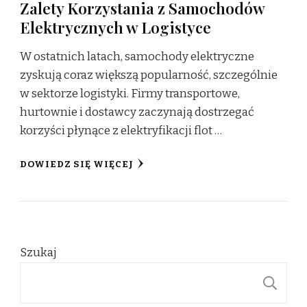
Zalety Korzystania z Samochodów
Elektrycznych w Logistyce
W ostatnich latach, samochody elektryczne
zyskują coraz większą popularność, szczególnie
w sektorze logistyki. Firmy transportowe,
hurtownie i dostawcy zaczynają dostrzegać
korzyści płynące z elektryfikacji flot …
DOWIEDZ SIĘ WIĘCEJ
Szukaj
S