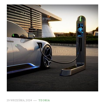
29 WRZEŚNIA, 2024
TEORIA