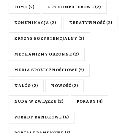
FOMO
(2)
GRY KOMPUTEROWE
(2)
KOMUNIKACJA
(2)
KREATYWNOŚĆ
(2)
KRYZYS EGZYSTENCJALNY
(2)
MECHANIZMY OBRONNE
(2)
MEDIA SPOŁECZNOŚCIOWE
(5)
NAŁÓG
(2)
NOWOŚĆ
(2)
NUDA W ZWIĄZKU
(2)
PORADY
(4)
PORADY RANDKOWE
(6)