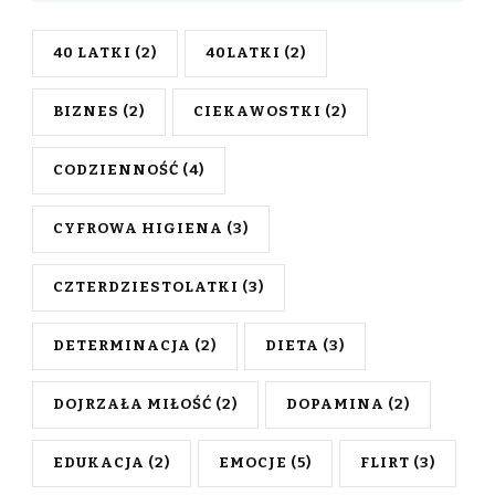
40 LATKI
(2)
40LATKI
(2)
BIZNES
(2)
CIEKAWOSTKI
(2)
CODZIENNOŚĆ
(4)
CYFROWA HIGIENA
(3)
CZTERDZIESTOLATKI
(3)
DETERMINACJA
(2)
DIETA
(3)
DOJRZAŁA MIŁOŚĆ
(2)
DOPAMINA
(2)
EDUKACJA
(2)
EMOCJE
(5)
FLIRT
(3)