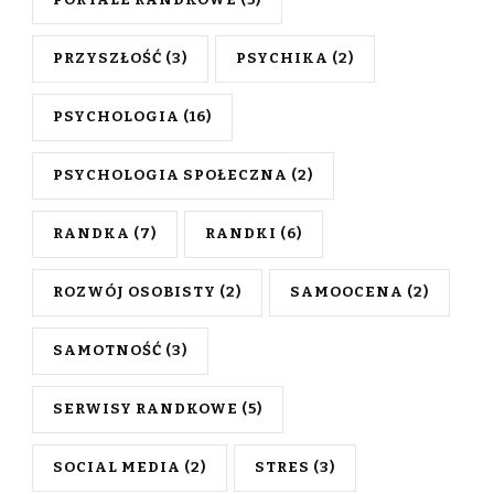
PORTALE RANDKOWE
(5)
PRZYSZŁOŚĆ
(3)
PSYCHIKA
(2)
PSYCHOLOGIA
(16)
PSYCHOLOGIA SPOŁECZNA
(2)
RANDKA
(7)
RANDKI
(6)
ROZWÓJ OSOBISTY
(2)
SAMOOCENA
(2)
SAMOTNOŚĆ
(3)
SERWISY RANDKOWE
(5)
SOCIAL MEDIA
(2)
STRES
(3)