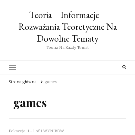
Teoria – Informacje –
Rozważania Teoretyczne Na
Dowolne Tematy
Teoria Na Każdy Temat
Strona główna
games
games
Pokazuje: 1 - 1 of 1 WYNIKÓW