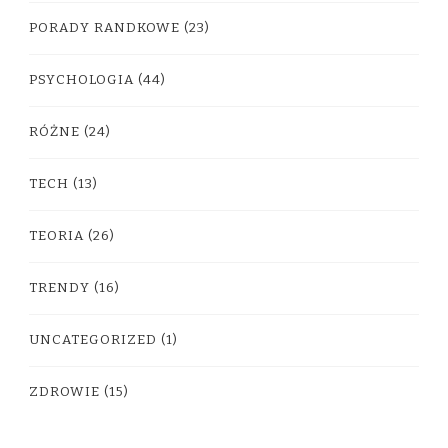
PORADY RANDKOWE
(23)
PSYCHOLOGIA
(44)
RÓŻNE
(24)
TECH
(13)
TEORIA
(26)
TRENDY
(16)
UNCATEGORIZED
(1)
ZDROWIE
(15)