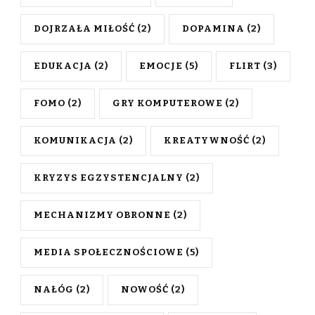
DOJRZAŁA MIŁOŚĆ
(2)
DOPAMINA
(2)
EDUKACJA
(2)
EMOCJE
(5)
FLIRT
(3)
FOMO
(2)
GRY KOMPUTEROWE
(2)
KOMUNIKACJA
(2)
KREATYWNOŚĆ
(2)
KRYZYS EGZYSTENCJALNY
(2)
MECHANIZMY OBRONNE
(2)
MEDIA SPOŁECZNOŚCIOWE
(5)
NAŁÓG
(2)
NOWOŚĆ
(2)