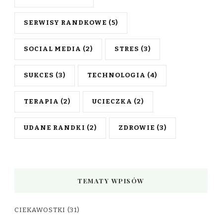
SERWISY RANDKOWE
(5)
SOCIAL MEDIA
(2)
STRES
(3)
SUKCES
(3)
TECHNOLOGIA
(4)
TERAPIA
(2)
UCIECZKA
(2)
UDANE RANDKI
(2)
ZDROWIE
(3)
TEMATY WPISÓW
CIEKAWOSTKI
(31)