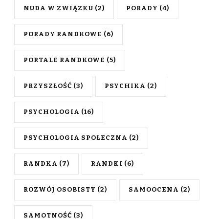
NUDA W ZWIĄZKU
(2)
PORADY
(4)
PORADY RANDKOWE
(6)
PORTALE RANDKOWE
(5)
PRZYSZŁOŚĆ
(3)
PSYCHIKA
(2)
PSYCHOLOGIA
(16)
PSYCHOLOGIA SPOŁECZNA
(2)
RANDKA
(7)
RANDKI
(6)
ROZWÓJ OSOBISTY
(2)
SAMOOCENA
(2)
SAMOTNOŚĆ
(3)