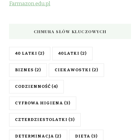
Farmazon.edu.pl
CHMURA SŁÓW KLUCZOWYCH
40 LATKI
(2)
40LATKI
(2)
BIZNES
(2)
CIEKAWOSTKI
(2)
CODZIENNOŚĆ
(4)
CYFROWA HIGIENA
(3)
CZTERDZIESTOLATKI
(3)
DETERMINACJA
(2)
DIETA
(3)