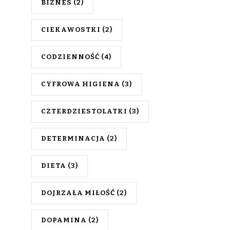
BIZNES
(2)
CIEKAWOSTKI
(2)
CODZIENNOŚĆ
(4)
CYFROWA HIGIENA
(3)
CZTERDZIESTOLATKI
(3)
DETERMINACJA
(2)
DIETA
(3)
DOJRZAŁA MIŁOŚĆ
(2)
DOPAMINA
(2)