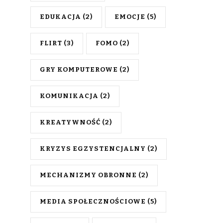
EDUKACJA
(2)
EMOCJE
(5)
FLIRT
(3)
FOMO
(2)
GRY KOMPUTEROWE
(2)
KOMUNIKACJA
(2)
KREATYWNOŚĆ
(2)
KRYZYS EGZYSTENCJALNY
(2)
MECHANIZMY OBRONNE
(2)
MEDIA SPOŁECZNOŚCIOWE
(5)