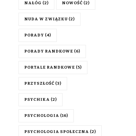
NAŁÓG
(2)
NOWOŚĆ
(2)
NUDA W ZWIĄZKU
(2)
PORADY
(4)
PORADY RANDKOWE
(6)
PORTALE RANDKOWE
(5)
PRZYSZŁOŚĆ
(3)
PSYCHIKA
(2)
PSYCHOLOGIA
(16)
PSYCHOLOGIA SPOŁECZNA
(2)