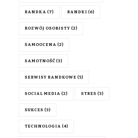
RANDKA
(7)
RANDKI
(6)
ROZWÓJ OSOBISTY
(2)
SAMOOCENA
(2)
SAMOTNOŚĆ
(3)
SERWISY RANDKOWE
(5)
SOCIAL MEDIA
(2)
STRES
(3)
SUKCES
(3)
TECHNOLOGIA
(4)