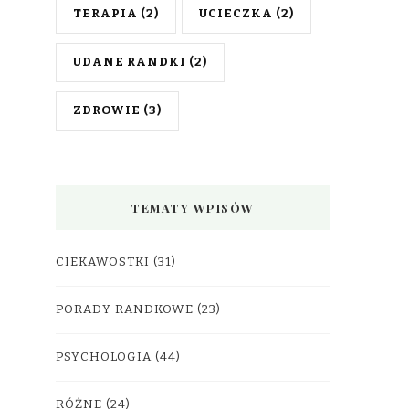
TERAPIA
(2)
UCIECZKA
(2)
UDANE RANDKI
(2)
ZDROWIE
(3)
TEMATY WPISÓW
CIEKAWOSTKI
(31)
PORADY RANDKOWE
(23)
PSYCHOLOGIA
(44)
RÓŻNE
(24)