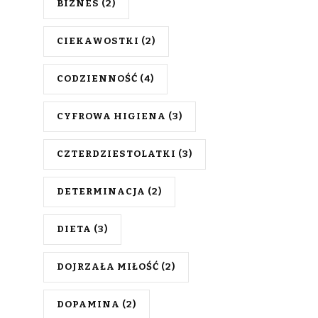
BIZNES
(2)
CIEKAWOSTKI
(2)
CODZIENNOŚĆ
(4)
CYFROWA HIGIENA
(3)
CZTERDZIESTOLATKI
(3)
DETERMINACJA
(2)
DIETA
(3)
DOJRZAŁA MIŁOŚĆ
(2)
DOPAMINA
(2)