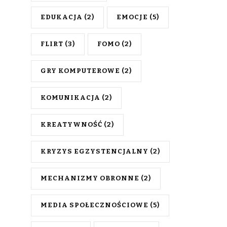
EDUKACJA
(2)
EMOCJE
(5)
FLIRT
(3)
FOMO
(2)
GRY KOMPUTEROWE
(2)
KOMUNIKACJA
(2)
KREATYWNOŚĆ
(2)
KRYZYS EGZYSTENCJALNY
(2)
MECHANIZMY OBRONNE
(2)
MEDIA SPOŁECZNOŚCIOWE
(5)