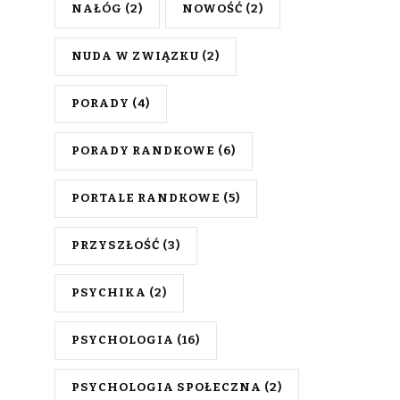
NAŁÓG
(2)
NOWOŚĆ
(2)
NUDA W ZWIĄZKU
(2)
PORADY
(4)
PORADY RANDKOWE
(6)
PORTALE RANDKOWE
(5)
PRZYSZŁOŚĆ
(3)
PSYCHIKA
(2)
PSYCHOLOGIA
(16)
PSYCHOLOGIA SPOŁECZNA
(2)