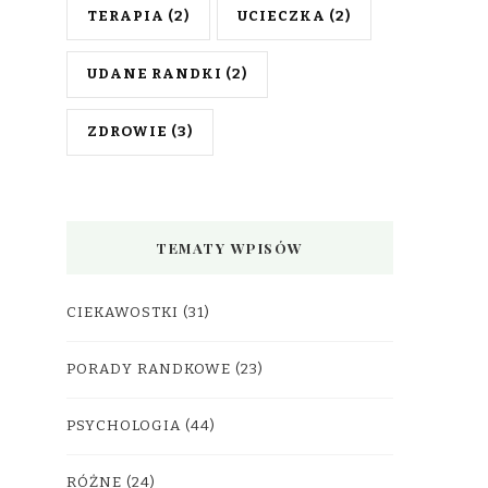
TERAPIA
(2)
UCIECZKA
(2)
UDANE RANDKI
(2)
ZDROWIE
(3)
TEMATY WPISÓW
CIEKAWOSTKI
(31)
PORADY RANDKOWE
(23)
PSYCHOLOGIA
(44)
RÓŻNE
(24)