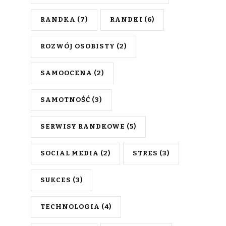
RANDKA
(7)
RANDKI
(6)
ROZWÓJ OSOBISTY
(2)
SAMOOCENA
(2)
SAMOTNOŚĆ
(3)
SERWISY RANDKOWE
(5)
SOCIAL MEDIA
(2)
STRES
(3)
SUKCES
(3)
TECHNOLOGIA
(4)