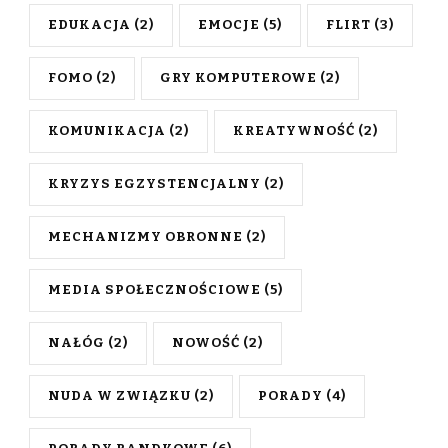
EDUKACJA
(2)
EMOCJE
(5)
FLIRT
(3)
FOMO
(2)
GRY KOMPUTEROWE
(2)
KOMUNIKACJA
(2)
KREATYWNOŚĆ
(2)
KRYZYS EGZYSTENCJALNY
(2)
MECHANIZMY OBRONNE
(2)
MEDIA SPOŁECZNOŚCIOWE
(5)
NAŁÓG
(2)
NOWOŚĆ
(2)
NUDA W ZWIĄZKU
(2)
PORADY
(4)