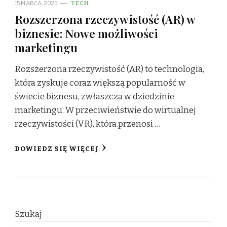
15 MARCA, 2025
TECH
Rozszerzona rzeczywistość (AR) w
biznesie: Nowe możliwości
marketingu
Rozszerzona rzeczywistość (AR) to technologia,
która zyskuje coraz większą popularność w
świecie biznesu, zwłaszcza w dziedzinie
marketingu. W przeciwieństwie do wirtualnej
rzeczywistości (VR), która przenosi …
DOWIEDZ SIĘ WIĘCEJ
Szukaj