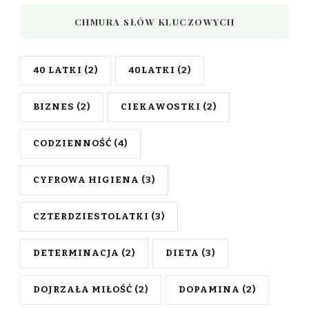
CHMURA SŁÓW KLUCZOWYCH
40 LATKI
(2)
40LATKI
(2)
BIZNES
(2)
CIEKAWOSTKI
(2)
CODZIENNOŚĆ
(4)
CYFROWA HIGIENA
(3)
CZTERDZIESTOLATKI
(3)
DETERMINACJA
(2)
DIETA
(3)
DOJRZAŁA MIŁOŚĆ
(2)
DOPAMINA
(2)