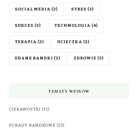
SOCIAL MEDIA
(2)
STRES
(3)
SUKCES
(3)
TECHNOLOGIA
(4)
TERAPIA
(2)
UCIECZKA
(2)
UDANE RANDKI
(2)
ZDROWIE
(3)
TEMATY WPISÓW
CIEKAWOSTKI
(31)
PORADY RANDKOWE
(23)