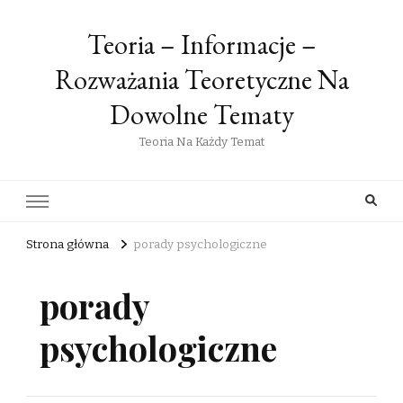
Teoria – Informacje –
Rozważania Teoretyczne Na
Dowolne Tematy
Teoria Na Każdy Temat
Strona główna
porady psychologiczne
porady
psychologiczne