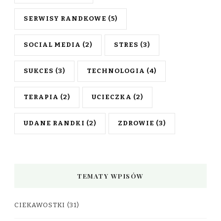
SERWISY RANDKOWE
(5)
SOCIAL MEDIA
(2)
STRES
(3)
SUKCES
(3)
TECHNOLOGIA
(4)
TERAPIA
(2)
UCIECZKA
(2)
UDANE RANDKI
(2)
ZDROWIE
(3)
TEMATY WPISÓW
CIEKAWOSTKI
(31)