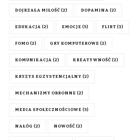
DOJRZAŁA MIŁOŚĆ
(2)
DOPAMINA
(2)
EDUKACJA
(2)
EMOCJE
(5)
FLIRT
(3)
FOMO
(2)
GRY KOMPUTEROWE
(2)
KOMUNIKACJA
(2)
KREATYWNOŚĆ
(2)
KRYZYS EGZYSTENCJALNY
(2)
MECHANIZMY OBRONNE
(2)
MEDIA SPOŁECZNOŚCIOWE
(5)
NAŁÓG
(2)
NOWOŚĆ
(2)