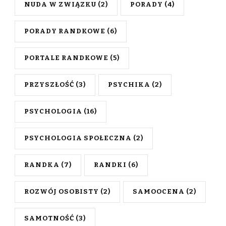
NUDA W ZWIĄZKU
(2)
PORADY
(4)
PORADY RANDKOWE
(6)
PORTALE RANDKOWE
(5)
PRZYSZŁOŚĆ
(3)
PSYCHIKA
(2)
PSYCHOLOGIA
(16)
PSYCHOLOGIA SPOŁECZNA
(2)
RANDKA
(7)
RANDKI
(6)
ROZWÓJ OSOBISTY
(2)
SAMOOCENA
(2)
SAMOTNOŚĆ
(3)