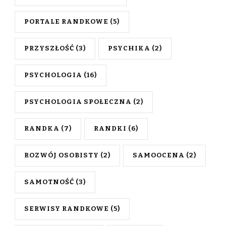
PORTALE RANDKOWE
(5)
PRZYSZŁOŚĆ
(3)
PSYCHIKA
(2)
PSYCHOLOGIA
(16)
PSYCHOLOGIA SPOŁECZNA
(2)
RANDKA
(7)
RANDKI
(6)
ROZWÓJ OSOBISTY
(2)
SAMOOCENA
(2)
SAMOTNOŚĆ
(3)
SERWISY RANDKOWE
(5)