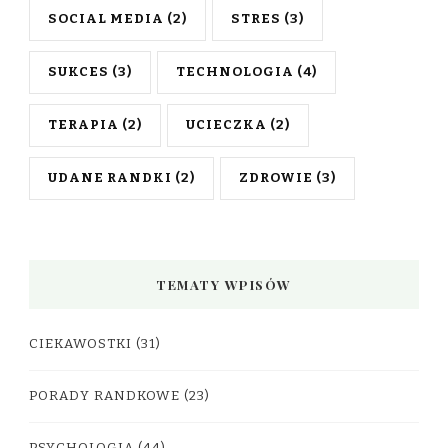
SOCIAL MEDIA
(2)
STRES
(3)
SUKCES
(3)
TECHNOLOGIA
(4)
TERAPIA
(2)
UCIECZKA
(2)
UDANE RANDKI
(2)
ZDROWIE
(3)
TEMATY WPISÓW
CIEKAWOSTKI
(31)
PORADY RANDKOWE
(23)
PSYCHOLOGIA
(44)