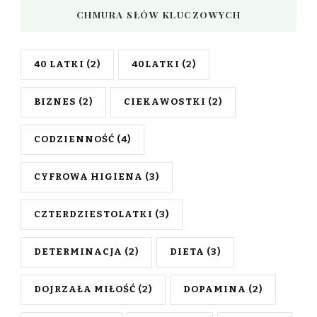
CHMURA SŁÓW KLUCZOWYCH
40 LATKI
(2)
40LATKI
(2)
BIZNES
(2)
CIEKAWOSTKI
(2)
CODZIENNOŚĆ
(4)
CYFROWA HIGIENA
(3)
CZTERDZIESTOLATKI
(3)
DETERMINACJA
(2)
DIETA
(3)
DOJRZAŁA MIŁOŚĆ
(2)
DOPAMINA
(2)