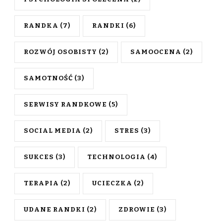
RANDKA
(7)
RANDKI
(6)
ROZWÓJ OSOBISTY
(2)
SAMOOCENA
(2)
SAMOTNOŚĆ
(3)
SERWISY RANDKOWE
(5)
SOCIAL MEDIA
(2)
STRES
(3)
SUKCES
(3)
TECHNOLOGIA
(4)
TERAPIA
(2)
UCIECZKA
(2)
UDANE RANDKI
(2)
ZDROWIE
(3)