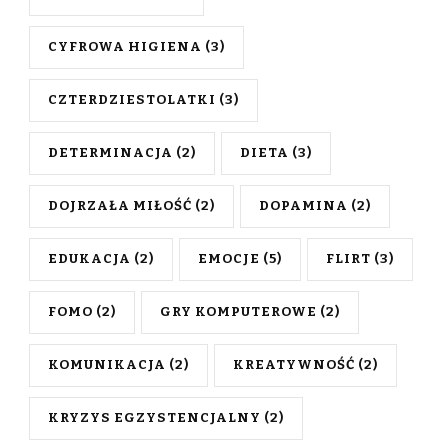
CYFROWA HIGIENA
(3)
CZTERDZIESTOLATKI
(3)
DETERMINACJA
(2)
DIETA
(3)
DOJRZAŁA MIŁOŚĆ
(2)
DOPAMINA
(2)
EDUKACJA
(2)
EMOCJE
(5)
FLIRT
(3)
FOMO
(2)
GRY KOMPUTEROWE
(2)
KOMUNIKACJA
(2)
KREATYWNOŚĆ
(2)
KRYZYS EGZYSTENCJALNY
(2)