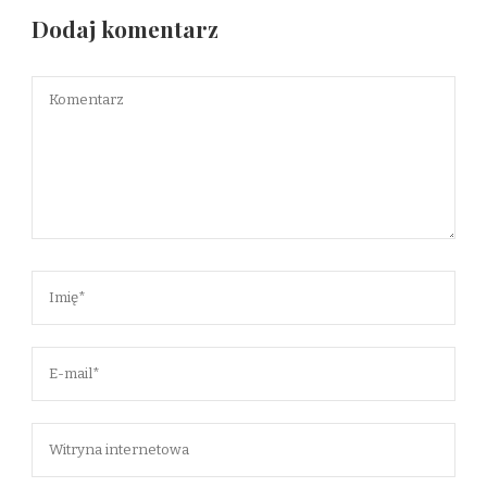
Dodaj komentarz