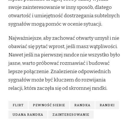
swoje zainteresowanie w inny sposób, dlatego
otwartość i umiejętność dostrzegania subtelnych
sygnałów mogą pomóc w ocenie sytuacji.
Najważniejsze, aby zachować otwarty umysł i nie
obawiać się pytać wprost, jeśli masz wątpliwości.
Nawet jeśli na pierwszej randce nie wszystko było
jasne, warto próbować rozmawiać i budować
lepsze połączenie. Znalezienie odpowiednich
sygnałów może być kluczem do rozwijania
relacji, która zaczęła się od skromnej randki.
FLIRT
PEWNOŚĆ SIEBIE
RANDKA
RANDKI
UDANA RANDKA
ZAINTERESOWANIE