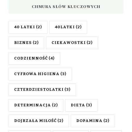
CHMURA SŁÓW KLUCZOWYCH
40 LATKI
(2)
40LATKI
(2)
BIZNES
(2)
CIEKAWOSTKI
(2)
CODZIENNOŚĆ
(4)
CYFROWA HIGIENA
(3)
CZTERDZIESTOLATKI
(3)
DETERMINACJA
(2)
DIETA
(3)
DOJRZAŁA MIŁOŚĆ
(2)
DOPAMINA
(2)