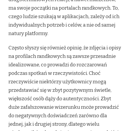
ma swoje początki na portalach randkowych. To,
czego ludzie szukają w aplikacjach, zależy od ich
indywidualnych potrzeb i celów, a nie od samej
natury platformy.
Często słyszy się również opinię, że zdjęcia i opisy
na profilach randkowych są zawsze przesadnie
idealizowane, co prowadzi do rozczarowań
podczas spotkań w rzeczywistości. Choć
rzeczywiście niektórzy użytkownicy mogą
przedstawiać się w zbyt pozytywnym świetle,
większość osób dąży do autentyczności. Zbyt
duże zafałszowanie wizerunku może prowadzić
do negatywnych doświadczeń zarówno dla
jednej, jak i drugiej strony, dlatego wielu