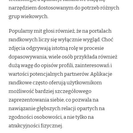
narzędziem dostosowanym do potrzeb różnych
grup wiekowych.
Popularny mit głosi również, że na portalach
randkowych liczy się wyłącznie wygląd. Choć
zdjęcia odgrywają istotną rolę w procesie
dopasowywania, wiele osób przykłada również
dużą wagę do opisów profili, zainteresowań i
wartości potencjalnych partnerów. Aplikacje
randkowe często oferują użytkownikom
możliwość bardziej szczegółowego
zaprezentowania siebie, co pozwala na
nawiązanie głębszych relacji opartych na
zgodności osobowości, a nie tylko na
atrakcyjności fizycznej.