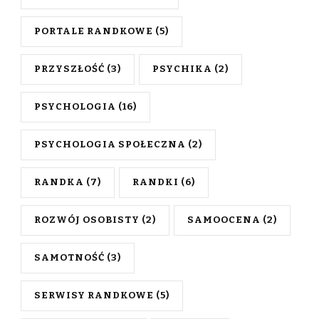
PORTALE RANDKOWE
(5)
PRZYSZŁOŚĆ
(3)
PSYCHIKA
(2)
PSYCHOLOGIA
(16)
PSYCHOLOGIA SPOŁECZNA
(2)
RANDKA
(7)
RANDKI
(6)
ROZWÓJ OSOBISTY
(2)
SAMOOCENA
(2)
SAMOTNOŚĆ
(3)
SERWISY RANDKOWE
(5)