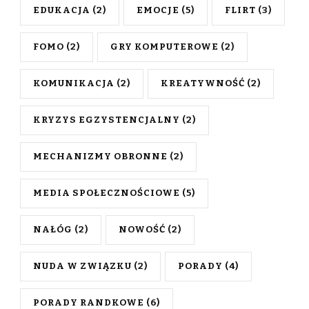
EDUKACJA
(2)
EMOCJE
(5)
FLIRT
(3)
FOMO
(2)
GRY KOMPUTEROWE
(2)
KOMUNIKACJA
(2)
KREATYWNOŚĆ
(2)
KRYZYS EGZYSTENCJALNY
(2)
MECHANIZMY OBRONNE
(2)
MEDIA SPOŁECZNOŚCIOWE
(5)
NAŁÓG
(2)
NOWOŚĆ
(2)
NUDA W ZWIĄZKU
(2)
PORADY
(4)
PORADY RANDKOWE
(6)