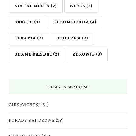
SOCIAL MEDIA
(2)
STRES
(3)
SUKCES
(3)
TECHNOLOGIA
(4)
TERAPIA
(2)
UCIECZKA
(2)
UDANE RANDKI
(2)
ZDROWIE
(3)
TEMATY WPISÓW
CIEKAWOSTKI
(31)
PORADY RANDKOWE
(23)