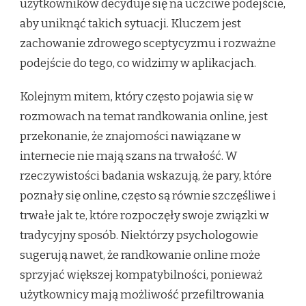
użytkowników decyduje się na uczciwe podejście,
aby uniknąć takich sytuacji. Kluczem jest
zachowanie zdrowego sceptycyzmu i rozważne
podejście do tego, co widzimy w aplikacjach.
Kolejnym mitem, który często pojawia się w
rozmowach na temat randkowania online, jest
przekonanie, że znajomości nawiązane w
internecie nie mają szans na trwałość. W
rzeczywistości badania wskazują, że pary, które
poznały się online, często są równie szczęśliwe i
trwałe jak te, które rozpoczęły swoje związki w
tradycyjny sposób. Niektórzy psychologowie
sugerują nawet, że randkowanie online może
sprzyjać większej kompatybilności, ponieważ
użytkownicy mają możliwość przefiltrowania