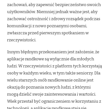
zachowań, aby zapewnić bezpieczeństwo swoich
użytkowników. Niemniej jednak ważne jest, aby
zachować ostrożność i zdrowy rozsądek podczas
komunikacji z nowo poznanymi osobami,
zwłaszcza przed pierwszym spotkaniem w
rzeczywistości.
Innym błędnym przekonaniem jest założenie, że
aplikacje randkowe są wyłącznie dla młodych
ludzi. W rzeczywistości z platform tych korzystają
osoby w każdym wieku, w tym także seniorzy. Dla
wielu starszych osób randkowanie online jest
okazją do poznania nowych ludzi, z którymi
mogą dzielić swoje zainteresowania i wartości.
Wiek przestał być ograniczeniem w korzystaniu z
technologii, a aplikacje randkowe stają się