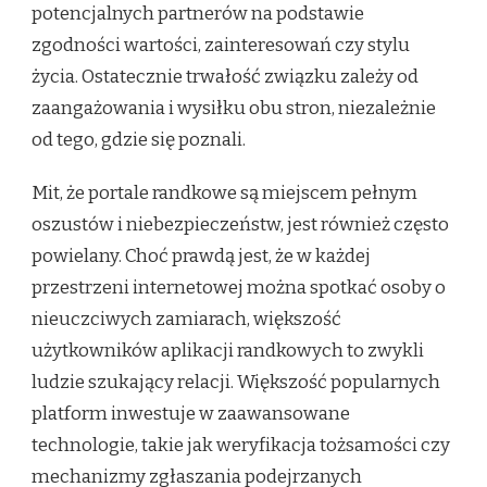
potencjalnych partnerów na podstawie
zgodności wartości, zainteresowań czy stylu
życia. Ostatecznie trwałość związku zależy od
zaangażowania i wysiłku obu stron, niezależnie
od tego, gdzie się poznali.
Mit, że portale randkowe są miejscem pełnym
oszustów i niebezpieczeństw, jest również często
powielany. Choć prawdą jest, że w każdej
przestrzeni internetowej można spotkać osoby o
nieuczciwych zamiarach, większość
użytkowników aplikacji randkowych to zwykli
ludzie szukający relacji. Większość popularnych
platform inwestuje w zaawansowane
technologie, takie jak weryfikacja tożsamości czy
mechanizmy zgłaszania podejrzanych