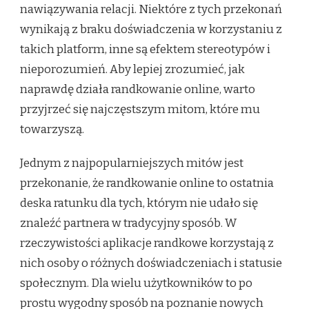
nawiązywania relacji. Niektóre z tych przekonań
wynikają z braku doświadczenia w korzystaniu z
takich platform, inne są efektem stereotypów i
nieporozumień. Aby lepiej zrozumieć, jak
naprawdę działa randkowanie online, warto
przyjrzeć się najczęstszym mitom, które mu
towarzyszą.
Jednym z najpopularniejszych mitów jest
przekonanie, że randkowanie online to ostatnia
deska ratunku dla tych, którym nie udało się
znaleźć partnera w tradycyjny sposób. W
rzeczywistości aplikacje randkowe korzystają z
nich osoby o różnych doświadczeniach i statusie
społecznym. Dla wielu użytkowników to po
prostu wygodny sposób na poznanie nowych