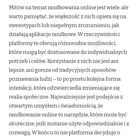
Mitów na temat randkowania online jest wiele, ale
warto pamiętać, że większość z nich opiera się na
stereotypach lub niepełnym zrozumieniu, jak
działają aplikacje randkowe. W rzeczywistości
platformy te oferują różnorodne możliwości,
które mogą być dostosowane do indywidualnych
potrzeb i celów. Korzystanie z nich nie jest ani
lepsze, ani gorsze od tradycyjnych sposobów
poznawania ludzi – to po prostu kolejna forma
interakcji, która odzwierciedla zmieniające się
realia społeczne. Najważniejsze jest podejście z
otwartym umysłem i świadomością, że
randkowanie online to narzędzie, które może być
skuteczne, jeśli zostanie użyte odpowiedzialnie i z
rozwagą. W końcu to nie platforma decyduje o