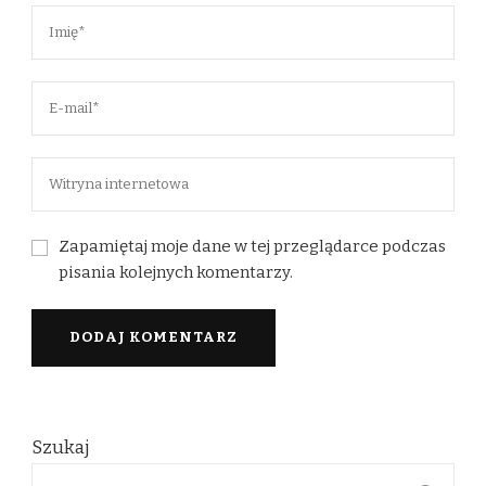
Zapamiętaj moje dane w tej przeglądarce podczas
pisania kolejnych komentarzy.
Szukaj