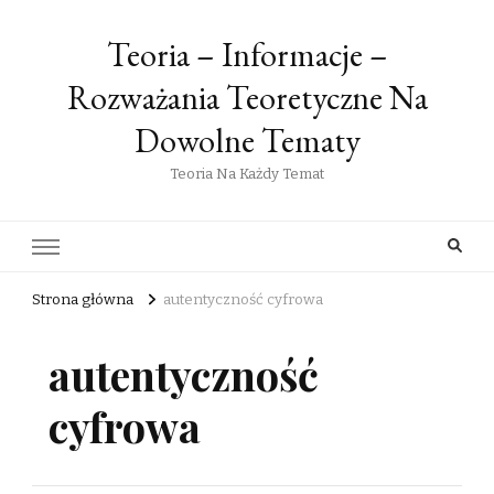
Teoria – Informacje –
Rozważania Teoretyczne Na
Dowolne Tematy
Teoria Na Każdy Temat
Strona główna
autentyczność cyfrowa
autentyczność
cyfrowa