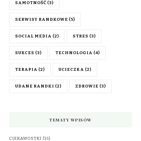
SAMOTNOŚĆ
(3)
SERWISY RANDKOWE
(5)
SOCIAL MEDIA
(2)
STRES
(3)
SUKCES
(3)
TECHNOLOGIA
(4)
TERAPIA
(2)
UCIECZKA
(2)
UDANE RANDKI
(2)
ZDROWIE
(3)
TEMATY WPISÓW
CIEKAWOSTKI
(31)