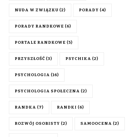
NUDA W ZWIĄZKU
(2)
PORADY
(4)
PORADY RANDKOWE
(6)
PORTALE RANDKOWE
(5)
PRZYSZŁOŚĆ
(3)
PSYCHIKA
(2)
PSYCHOLOGIA
(16)
PSYCHOLOGIA SPOŁECZNA
(2)
RANDKA
(7)
RANDKI
(6)
ROZWÓJ OSOBISTY
(2)
SAMOOCENA
(2)