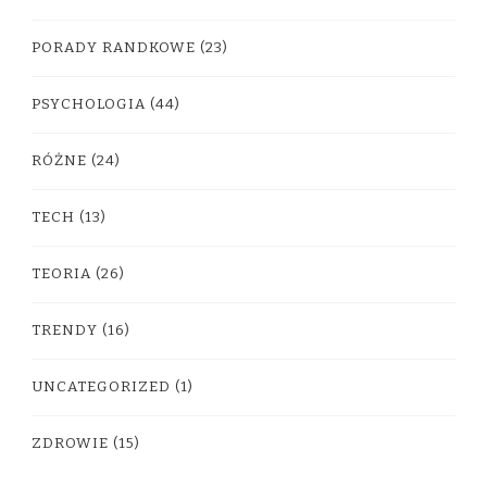
PORADY RANDKOWE
(23)
PSYCHOLOGIA
(44)
RÓŻNE
(24)
TECH
(13)
TEORIA
(26)
TRENDY
(16)
UNCATEGORIZED
(1)
ZDROWIE
(15)