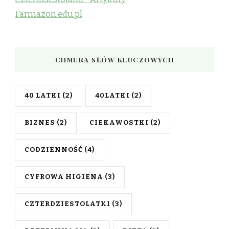
Farmazon.edu.pl
CHMURA SŁÓW KLUCZOWYCH
40 LATKI
(2)
40LATKI
(2)
BIZNES
(2)
CIEKAWOSTKI
(2)
CODZIENNOŚĆ
(4)
CYFROWA HIGIENA
(3)
CZTERDZIESTOLATKI
(3)