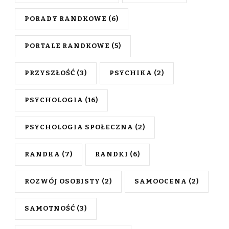
PORADY RANDKOWE
(6)
PORTALE RANDKOWE
(5)
PRZYSZŁOŚĆ
(3)
PSYCHIKA
(2)
PSYCHOLOGIA
(16)
PSYCHOLOGIA SPOŁECZNA
(2)
RANDKA
(7)
RANDKI
(6)
ROZWÓJ OSOBISTY
(2)
SAMOOCENA
(2)
SAMOTNOŚĆ
(3)