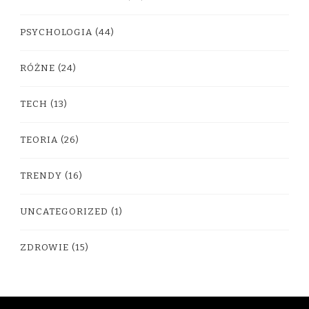
PSYCHOLOGIA
(44)
RÓŻNE
(24)
TECH
(13)
TEORIA
(26)
TRENDY
(16)
UNCATEGORIZED
(1)
ZDROWIE
(15)