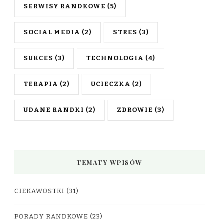
SERWISY RANDKOWE
(5)
SOCIAL MEDIA
(2)
STRES
(3)
SUKCES
(3)
TECHNOLOGIA
(4)
TERAPIA
(2)
UCIECZKA
(2)
UDANE RANDKI
(2)
ZDROWIE
(3)
TEMATY WPISÓW
CIEKAWOSTKI
(31)
PORADY RANDKOWE
(23)