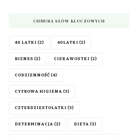
CHMURA SŁÓW KLUCZOWYCH
40 LATKI
(2)
40LATKI
(2)
BIZNES
(2)
CIEKAWOSTKI
(2)
CODZIENNOŚĆ
(4)
CYFROWA HIGIENA
(3)
CZTERDZIESTOLATKI
(3)
DETERMINACJA
(2)
DIETA
(3)