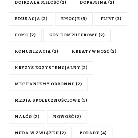
DOJRZAŁA MIŁOŚĆ
(2)
DOPAMINA
(2)
EDUKACJA
(2)
EMOCJE
(5)
FLIRT
(3)
FOMO
(2)
GRY KOMPUTEROWE
(2)
KOMUNIKACJA
(2)
KREATYWNOŚĆ
(2)
KRYZYS EGZYSTENCJALNY
(2)
MECHANIZMY OBRONNE
(2)
MEDIA SPOŁECZNOŚCIOWE
(5)
NAŁÓG
(2)
NOWOŚĆ
(2)
NUDA W ZWIĄZKU
(2)
PORADY
(4)