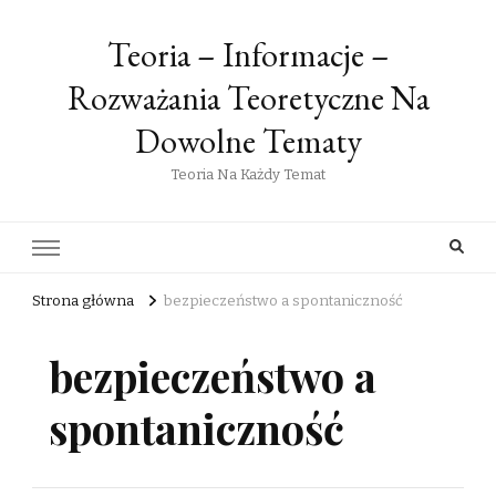
Teoria – Informacje –
Rozważania Teoretyczne Na
Dowolne Tematy
Teoria Na Każdy Temat
Strona główna
bezpieczeństwo a spontaniczność
bezpieczeństwo a
spontaniczność