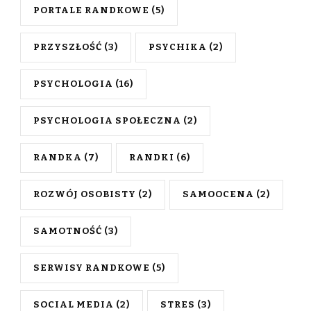
PORTALE RANDKOWE
(5)
PRZYSZŁOŚĆ
(3)
PSYCHIKA
(2)
PSYCHOLOGIA
(16)
PSYCHOLOGIA SPOŁECZNA
(2)
RANDKA
(7)
RANDKI
(6)
ROZWÓJ OSOBISTY
(2)
SAMOOCENA
(2)
SAMOTNOŚĆ
(3)
SERWISY RANDKOWE
(5)
SOCIAL MEDIA
(2)
STRES
(3)