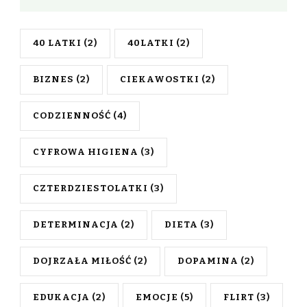
40 LATKI
(2)
40LATKI
(2)
BIZNES
(2)
CIEKAWOSTKI
(2)
CODZIENNOŚĆ
(4)
CYFROWA HIGIENA
(3)
CZTERDZIESTOLATKI
(3)
DETERMINACJA
(2)
DIETA
(3)
DOJRZAŁA MIŁOŚĆ
(2)
DOPAMINA
(2)
EDUKACJA
(2)
EMOCJE
(5)
FLIRT
(3)