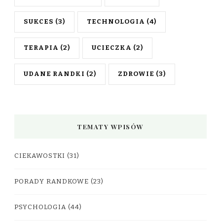
SUKCES
(3)
TECHNOLOGIA
(4)
TERAPIA
(2)
UCIECZKA
(2)
UDANE RANDKI
(2)
ZDROWIE
(3)
TEMATY WPISÓW
CIEKAWOSTKI
(31)
PORADY RANDKOWE
(23)
PSYCHOLOGIA
(44)