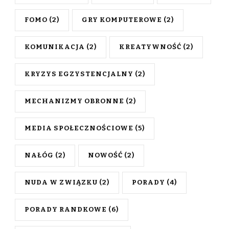
FOMO
(2)
GRY KOMPUTEROWE
(2)
KOMUNIKACJA
(2)
KREATYWNOŚĆ
(2)
KRYZYS EGZYSTENCJALNY
(2)
MECHANIZMY OBRONNE
(2)
MEDIA SPOŁECZNOŚCIOWE
(5)
NAŁÓG
(2)
NOWOŚĆ
(2)
NUDA W ZWIĄZKU
(2)
PORADY
(4)
PORADY RANDKOWE
(6)