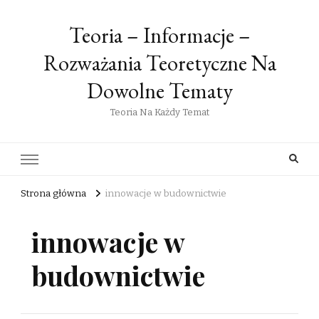
Teoria – Informacje –
Rozważania Teoretyczne Na
Dowolne Tematy
Teoria Na Każdy Temat
Strona główna
innowacje w budownictwie
innowacje w
budownictwie