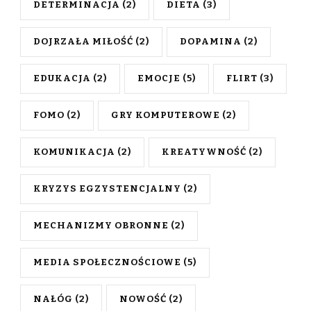
DETERMINACJA
(2)
DIETA
(3)
DOJRZAŁA MIŁOŚĆ
(2)
DOPAMINA
(2)
EDUKACJA
(2)
EMOCJE
(5)
FLIRT
(3)
FOMO
(2)
GRY KOMPUTEROWE
(2)
KOMUNIKACJA
(2)
KREATYWNOŚĆ
(2)
KRYZYS EGZYSTENCJALNY
(2)
MECHANIZMY OBRONNE
(2)
MEDIA SPOŁECZNOŚCIOWE
(5)
NAŁÓG
(2)
NOWOŚĆ
(2)