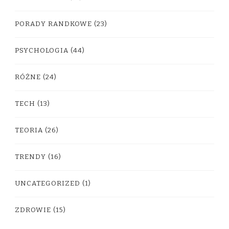
PORADY RANDKOWE
(23)
PSYCHOLOGIA
(44)
RÓŻNE
(24)
TECH
(13)
TEORIA
(26)
TRENDY
(16)
UNCATEGORIZED
(1)
ZDROWIE
(15)