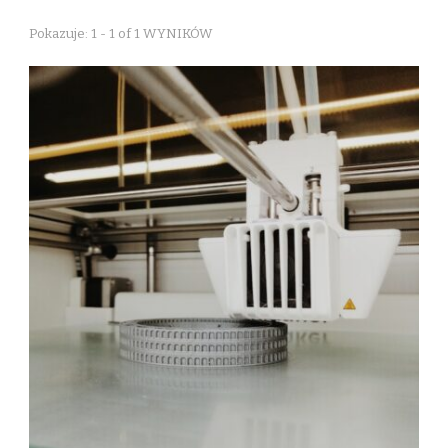
Pokazuje: 1 - 1 of 1 WYNIKÓW