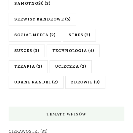
SAMOTNOŚĆ
(3)
SERWISY RANDKOWE
(5)
SOCIAL MEDIA
(2)
STRES
(3)
SUKCES
(3)
TECHNOLOGIA
(4)
TERAPIA
(2)
UCIECZKA
(2)
UDANE RANDKI
(2)
ZDROWIE
(3)
TEMATY WPISÓW
CIEKAWOSTKI
(31)