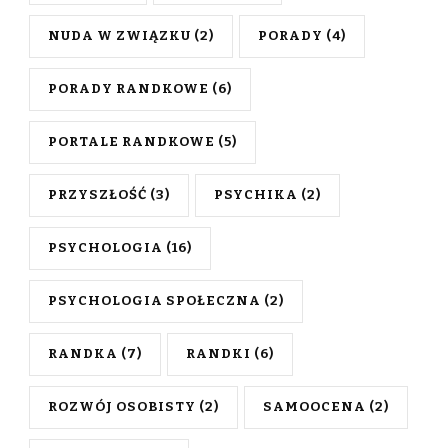
NUDA W ZWIĄZKU
(2)
PORADY
(4)
PORADY RANDKOWE
(6)
PORTALE RANDKOWE
(5)
PRZYSZŁOŚĆ
(3)
PSYCHIKA
(2)
PSYCHOLOGIA
(16)
PSYCHOLOGIA SPOŁECZNA
(2)
RANDKA
(7)
RANDKI
(6)
ROZWÓJ OSOBISTY
(2)
SAMOOCENA
(2)