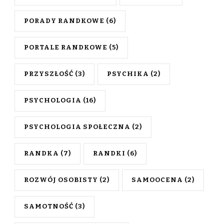
PORADY RANDKOWE
(6)
PORTALE RANDKOWE
(5)
PRZYSZŁOŚĆ
(3)
PSYCHIKA
(2)
PSYCHOLOGIA
(16)
PSYCHOLOGIA SPOŁECZNA
(2)
RANDKA
(7)
RANDKI
(6)
ROZWÓJ OSOBISTY
(2)
SAMOOCENA
(2)
SAMOTNOŚĆ
(3)