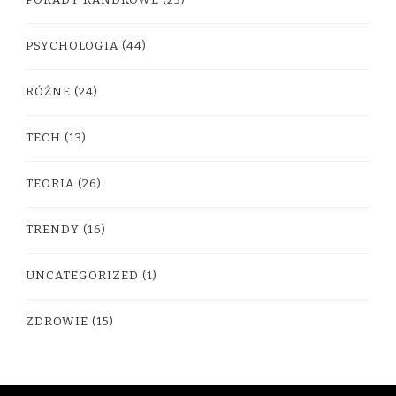
PORADY RANDKOWE
(23)
PSYCHOLOGIA
(44)
RÓŻNE
(24)
TECH
(13)
TEORIA
(26)
TRENDY
(16)
UNCATEGORIZED
(1)
ZDROWIE
(15)