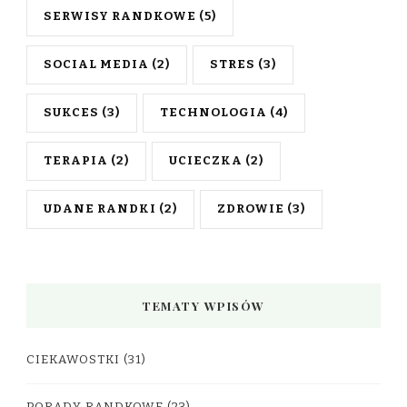
SERWISY RANDKOWE
(5)
SOCIAL MEDIA
(2)
STRES
(3)
SUKCES
(3)
TECHNOLOGIA
(4)
TERAPIA
(2)
UCIECZKA
(2)
UDANE RANDKI
(2)
ZDROWIE
(3)
TEMATY WPISÓW
CIEKAWOSTKI
(31)