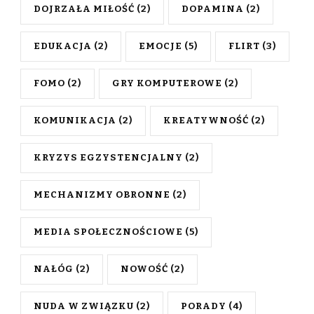
DOJRZAŁA MIŁOŚĆ
(2)
DOPAMINA
(2)
EDUKACJA
(2)
EMOCJE
(5)
FLIRT
(3)
FOMO
(2)
GRY KOMPUTEROWE
(2)
KOMUNIKACJA
(2)
KREATYWNOŚĆ
(2)
KRYZYS EGZYSTENCJALNY
(2)
MECHANIZMY OBRONNE
(2)
MEDIA SPOŁECZNOŚCIOWE
(5)
NAŁÓG
(2)
NOWOŚĆ
(2)
NUDA W ZWIĄZKU
(2)
PORADY
(4)