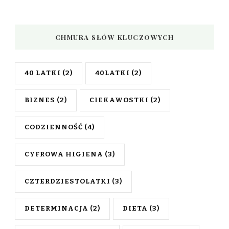
CHMURA SŁÓW KLUCZOWYCH
40 LATKI
(2)
40LATKI
(2)
BIZNES
(2)
CIEKAWOSTKI
(2)
CODZIENNOŚĆ
(4)
CYFROWA HIGIENA
(3)
CZTERDZIESTOLATKI
(3)
DETERMINACJA
(2)
DIETA
(3)