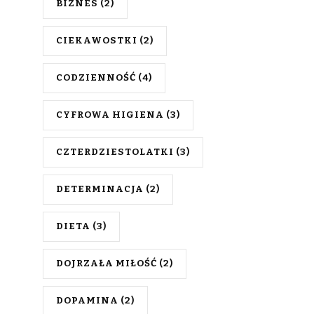
BIZNES
(2)
CIEKAWOSTKI
(2)
CODZIENNOŚĆ
(4)
CYFROWA HIGIENA
(3)
CZTERDZIESTOLATKI
(3)
DETERMINACJA
(2)
DIETA
(3)
DOJRZAŁA MIŁOŚĆ
(2)
DOPAMINA
(2)