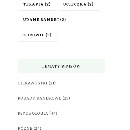
TERAPIA
(2)
UCIECZKA
(2)
UDANE RANDKI
(2)
ZDROWIE
(3)
TEMATY WPISÓW
CIEKAWOSTKI
(31)
PORADY RANDKOWE
(23)
PSYCHOLOGIA
(44)
RÓŻNE
(24)