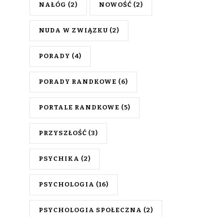
NAŁÓG
(2)
NOWOŚĆ
(2)
NUDA W ZWIĄZKU
(2)
PORADY
(4)
PORADY RANDKOWE
(6)
PORTALE RANDKOWE
(5)
PRZYSZŁOŚĆ
(3)
PSYCHIKA
(2)
PSYCHOLOGIA
(16)
PSYCHOLOGIA SPOŁECZNA
(2)