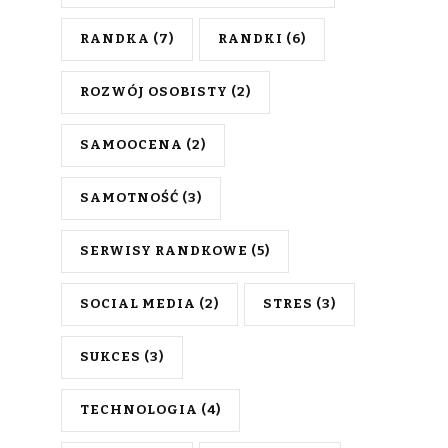
RANDKA
(7)
RANDKI
(6)
ROZWÓJ OSOBISTY
(2)
SAMOOCENA
(2)
SAMOTNOŚĆ
(3)
SERWISY RANDKOWE
(5)
SOCIAL MEDIA
(2)
STRES
(3)
SUKCES
(3)
TECHNOLOGIA
(4)