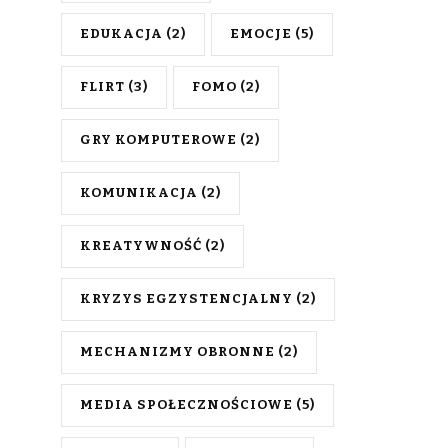
EDUKACJA
(2)
EMOCJE
(5)
FLIRT
(3)
FOMO
(2)
GRY KOMPUTEROWE
(2)
KOMUNIKACJA
(2)
KREATYWNOŚĆ
(2)
KRYZYS EGZYSTENCJALNY
(2)
MECHANIZMY OBRONNE
(2)
MEDIA SPOŁECZNOŚCIOWE
(5)