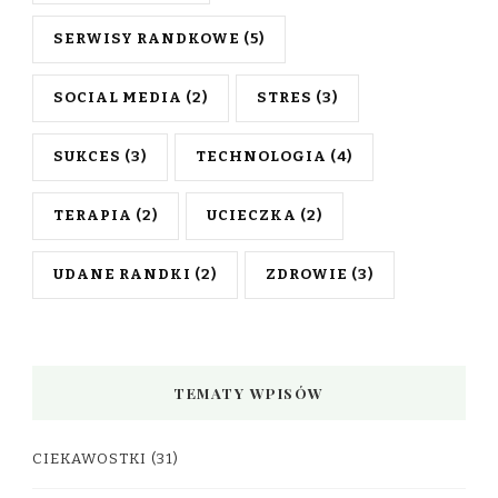
SERWISY RANDKOWE
(5)
SOCIAL MEDIA
(2)
STRES
(3)
SUKCES
(3)
TECHNOLOGIA
(4)
TERAPIA
(2)
UCIECZKA
(2)
UDANE RANDKI
(2)
ZDROWIE
(3)
TEMATY WPISÓW
CIEKAWOSTKI
(31)