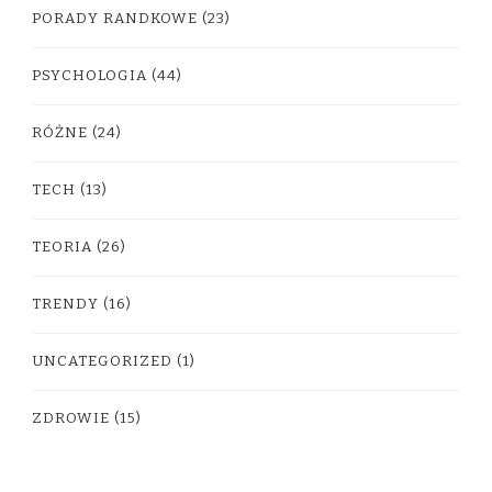
PORADY RANDKOWE
(23)
PSYCHOLOGIA
(44)
RÓŻNE
(24)
TECH
(13)
TEORIA
(26)
TRENDY
(16)
UNCATEGORIZED
(1)
ZDROWIE
(15)