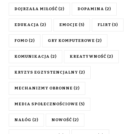
DOJRZAŁA MIŁOŚĆ
(2)
DOPAMINA
(2)
EDUKACJA
(2)
EMOCJE
(5)
FLIRT
(3)
FOMO
(2)
GRY KOMPUTEROWE
(2)
KOMUNIKACJA
(2)
KREATYWNOŚĆ
(2)
KRYZYS EGZYSTENCJALNY
(2)
MECHANIZMY OBRONNE
(2)
MEDIA SPOŁECZNOŚCIOWE
(5)
NAŁÓG
(2)
NOWOŚĆ
(2)