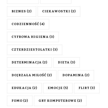
BIZNES
(2)
CIEKAWOSTKI
(2)
CODZIENNOŚĆ
(4)
CYFROWA HIGIENA
(3)
CZTERDZIESTOLATKI
(3)
DETERMINACJA
(2)
DIETA
(3)
DOJRZAŁA MIŁOŚĆ
(2)
DOPAMINA
(2)
EDUKACJA
(2)
EMOCJE
(5)
FLIRT
(3)
FOMO
(2)
GRY KOMPUTEROWE
(2)