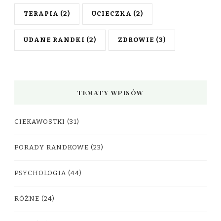
TERAPIA
(2)
UCIECZKA
(2)
UDANE RANDKI
(2)
ZDROWIE
(3)
TEMATY WPISÓW
CIEKAWOSTKI
(31)
PORADY RANDKOWE
(23)
PSYCHOLOGIA
(44)
RÓŻNE
(24)