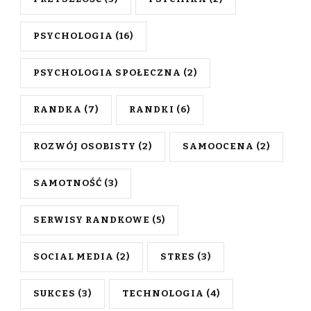
PSYCHOLOGIA
(16)
PSYCHOLOGIA SPOŁECZNA
(2)
RANDKA
(7)
RANDKI
(6)
ROZWÓJ OSOBISTY
(2)
SAMOOCENA
(2)
SAMOTNOŚĆ
(3)
SERWISY RANDKOWE
(5)
SOCIAL MEDIA
(2)
STRES
(3)
SUKCES
(3)
TECHNOLOGIA
(4)