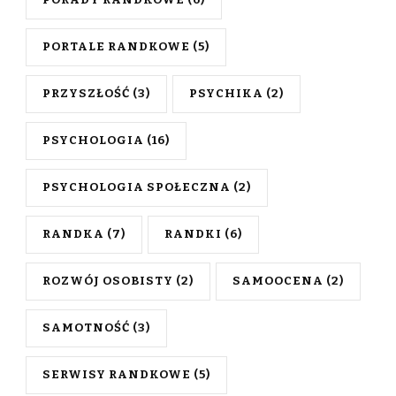
PORTALE RANDKOWE
(5)
PRZYSZŁOŚĆ
(3)
PSYCHIKA
(2)
PSYCHOLOGIA
(16)
PSYCHOLOGIA SPOŁECZNA
(2)
RANDKA
(7)
RANDKI
(6)
ROZWÓJ OSOBISTY
(2)
SAMOOCENA
(2)
SAMOTNOŚĆ
(3)
SERWISY RANDKOWE
(5)