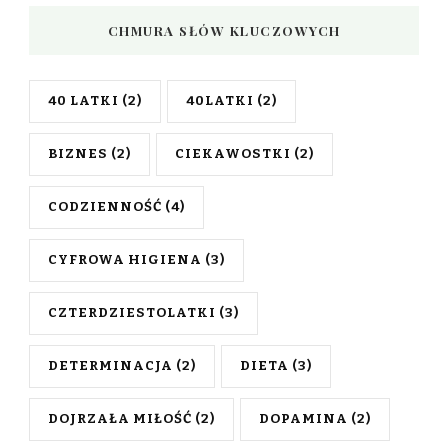
CHMURA SŁÓW KLUCZOWYCH
40 LATKI
(2)
40LATKI
(2)
BIZNES
(2)
CIEKAWOSTKI
(2)
CODZIENNOŚĆ
(4)
CYFROWA HIGIENA
(3)
CZTERDZIESTOLATKI
(3)
DETERMINACJA
(2)
DIETA
(3)
DOJRZAŁA MIŁOŚĆ
(2)
DOPAMINA
(2)