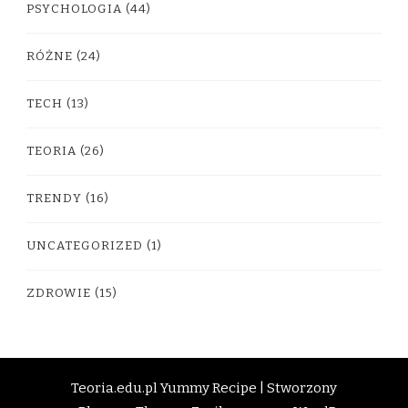
PSYCHOLOGIA
(44)
RÓŻNE
(24)
TECH
(13)
TEORIA
(26)
TRENDY
(16)
UNCATEGORIZED
(1)
ZDROWIE
(15)
Teoria.edu.pl
Yummy Recipe | Stworzony