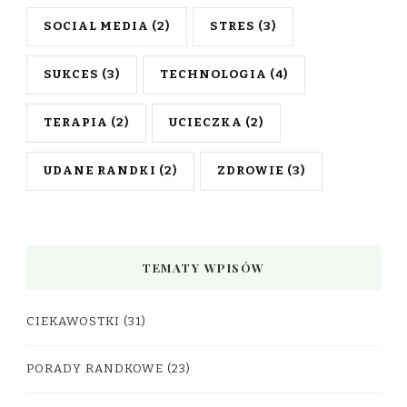
SOCIAL MEDIA
(2)
STRES
(3)
SUKCES
(3)
TECHNOLOGIA
(4)
TERAPIA
(2)
UCIECZKA
(2)
UDANE RANDKI
(2)
ZDROWIE
(3)
TEMATY WPISÓW
CIEKAWOSTKI
(31)
PORADY RANDKOWE
(23)